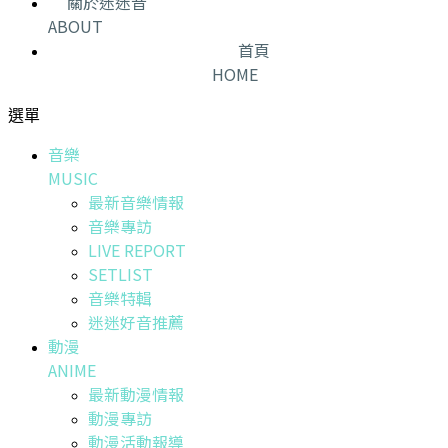
關於迷迷音
ABOUT
首頁
HOME
選單
音樂
MUSIC
最新音樂情報
音樂專訪
LIVE REPORT
SETLIST
音樂特輯
迷迷好音推薦
動漫
ANIME
最新動漫情報
動漫專訪
動漫活動報導