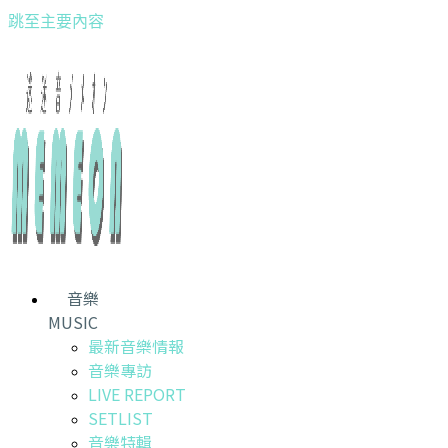
跳至主要內容
音樂
MUSIC
最新音樂情報
音樂專訪
LIVE REPORT
SETLIST
音樂特輯