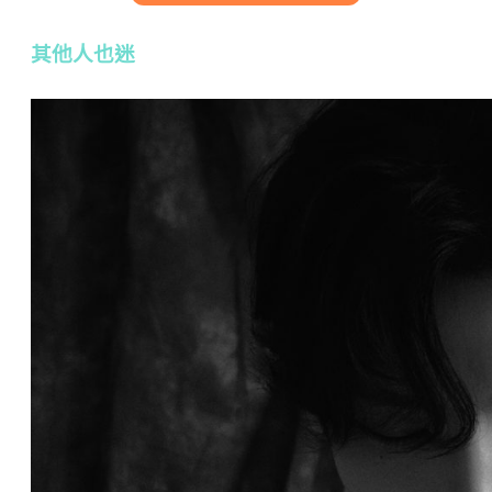
其他人也迷