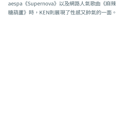
aespa《Supernova》以及網路人氣歌曲《
麻辣
糖葫蘆》時，KEN則展現了性感又帥氣的一面。