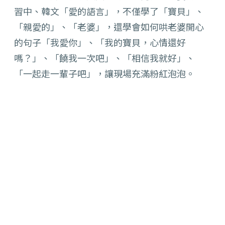
習中、韓文「愛的語言」，不僅學了「
寶貝」、
「親愛的」、「老婆」，還學會如何哄老婆開心
的句子「
我愛你」、「我的寶貝，心情還好
嗎？」、「饒我一次吧」、「
相信我就好」、
「一起走一輩子吧」，讓現場充滿粉紅泡泡。