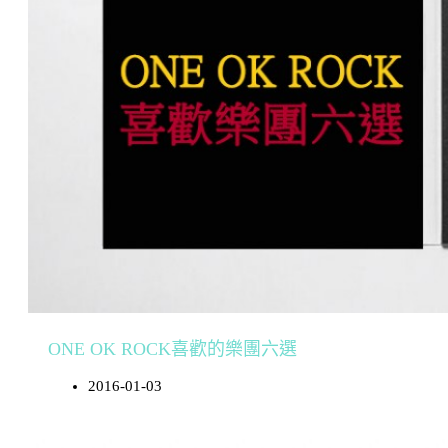
ONE OK ROCK喜歡的樂團六選
2016-01-03