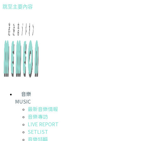
跳至主要內容
音樂
MUSIC
最新音樂情報
音樂專訪
LIVE REPORT
SETLIST
音樂特輯