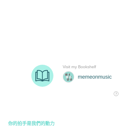
你的拍手是我們的動力