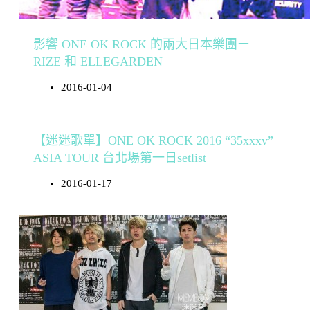
影響 ONE OK ROCK 的兩大日本樂團ー
RIZE 和 ELLEGARDEN
2016-01-04
【迷迷歌單】ONE OK ROCK 2016 “35xxxv”
ASIA TOUR 台北場第一日setlist
2016-01-17