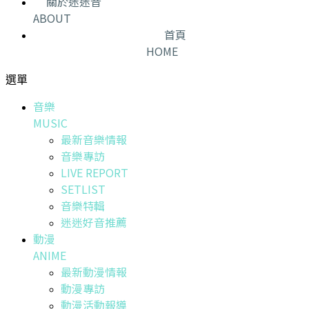
關於迷迷音
ABOUT
首頁
HOME
選單
音樂
MUSIC
最新音樂情報
音樂專訪
LIVE REPORT
SETLIST
音樂特輯
迷迷好音推薦
動漫
ANIME
最新動漫情報
動漫專訪
動漫活動報導