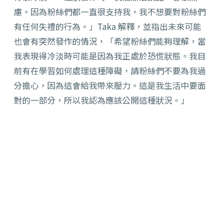
慮。因為粉絲們都一直很支持我，我不想要對粉絲們
有任何失禮的行為。」Taka 解釋，並指出未來可能
也會有突然發作的情況，「希望粉絲們能夠理解，當
我表現得冷淡時可能是因為我正處於恐慌狀態。我目
前有在學習如何處理這種障礙，請粉絲們不要為我過
分擔心，因為這會給我帶來壓力。這是我生活中要面
對的一部分，所以我認為應該公開這種狀況。」