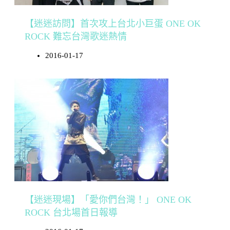
【迷迷訪問】首次攻上台北小巨蛋 ONE OK
ROCK 難忘台灣歌迷熱情
2016-01-17
【迷迷現場】「愛你們台灣！」 ONE OK
ROCK 台北場首日報導