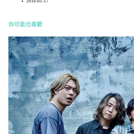
2016-01-17
你可能也喜歡