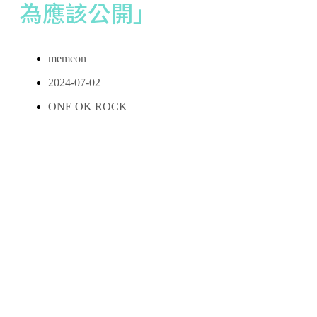
為應該公開」
memeon
2024-07-02
ONE OK ROCK