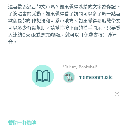
還喜歡迷迷音的文章嗎？如果覺得迷編的文字為你記下
了演唱會的感動、如果覺得看了訪問可以多了解一點喜
歡偶像的創作想法和可愛小地方、如果覺得參戰教學文
可以多少有點幫助，請幫忙按下面的拍手圖示，只要登
入連結Google或是FB帳號，就可以【免費支持】迷迷
音。
贊助一杯咖啡