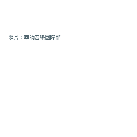
照片：華納音樂國際部