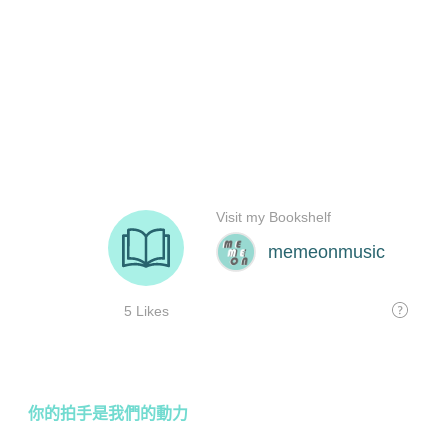
你的拍手是我們的動力