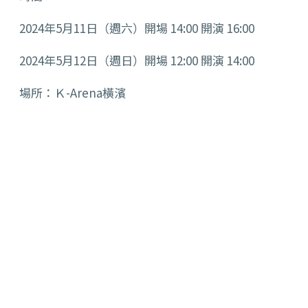
2024年5月11日（週六）開場 14:00 開演 16:00
2024年5月12日（週日）開場 12:00 開演 14:00
場所：Ｋ-Arena橫濱