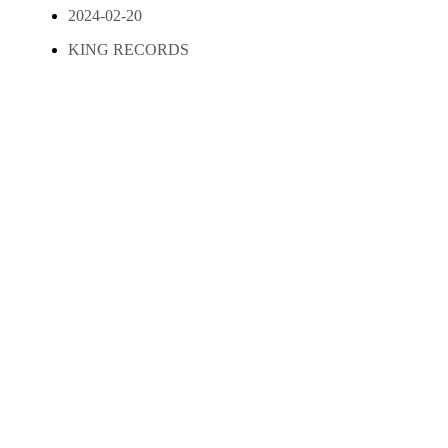
2024-02-20
KING RECORDS