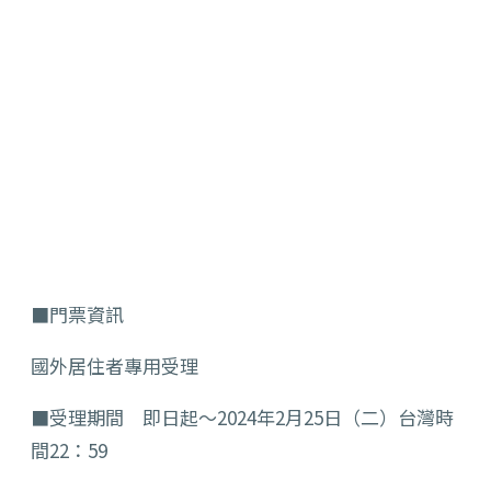
■門票資訊
國外居住者專用受理
■受理期間 即日起～2024年2月25日（二）台灣時
間22：59