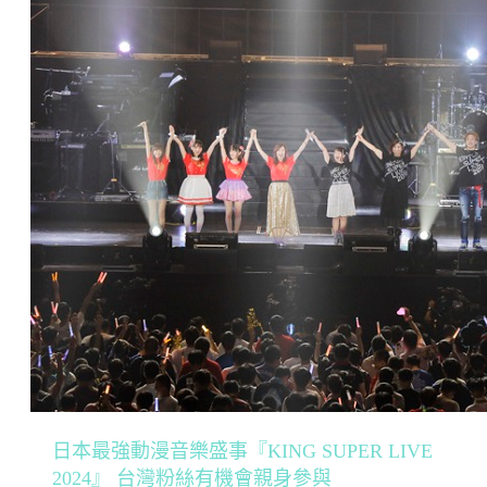
日本最強動漫音樂盛事『KING SUPER LIVE
2024』 台灣粉絲有機會親身參與