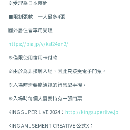
※受理為日本時間
■限制張數 一人最多4張
國外居住者專用受理
https://pia.jp/v/ksl24en2/
※僅限使用信用卡付款
※由於為非接觸入場，因此只接受電子門票。
※入場時需要能通訊的智慧型手機。
※入場時每個人需要持有一張門票。
KING SUPER LIVE 2024：
http://kingsuperlive.jp
KING AMUSEMENT CREATIVE 公式X：