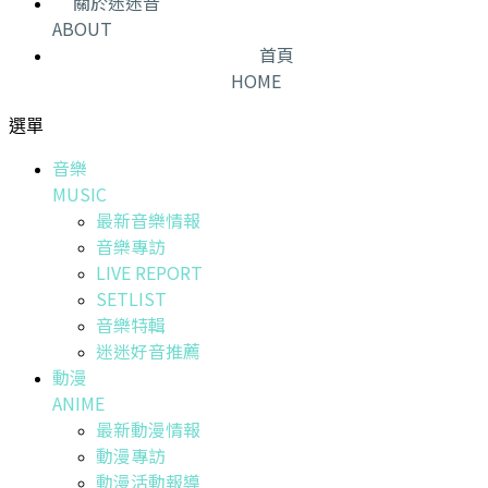
關於迷迷音
ABOUT
首頁
HOME
選單
音樂
MUSIC
最新音樂情報
音樂專訪
LIVE REPORT
SETLIST
音樂特輯
迷迷好音推薦
動漫
ANIME
最新動漫情報
動漫專訪
動漫活動報導