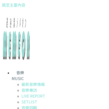
跳至主要內容
音樂
MUSIC
最新音樂情報
音樂專訪
LIVE REPORT
SETLIST
音樂特輯