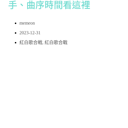
手、曲序時間看這裡
memeon
2023-12-31
紅白歌合戦
,
紅白歌合戰