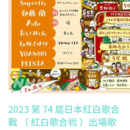
2023 第 74 屆日本紅白歌合
戰 （ 紅白歌合戦 ）出場歌