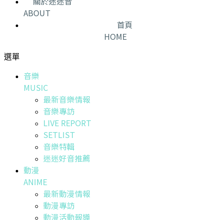
關於迷迷音
ABOUT
首頁
HOME
選單
音樂
MUSIC
最新音樂情報
音樂專訪
LIVE REPORT
SETLIST
音樂特輯
迷迷好音推薦
動漫
ANIME
最新動漫情報
動漫專訪
動漫活動報導