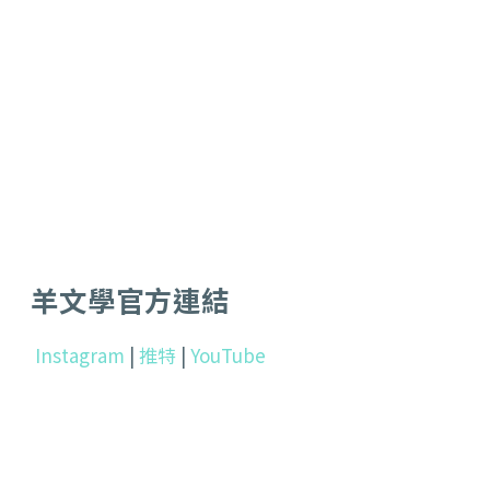
羊文學官方連結
Instagram
|
推特
|
YouTube