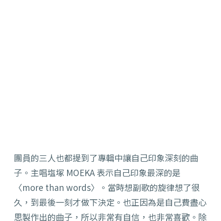
團員的三人也都提到了專輯中讓自己印象深刻的曲
子。主唱塩塚 MOEKA 表示自己印象最深的是
〈more than words〉。當時想副歌的旋律想了很
久，到最後一刻才做下決定。也正因為是自己費盡心
思製作出的曲子，所以非常有自信，也非常喜歡。除