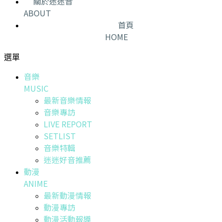
關於迷迷音
ABOUT
首頁
HOME
選單
音樂
MUSIC
最新音樂情報
音樂專訪
LIVE REPORT
SETLIST
音樂特輯
迷迷好音推薦
動漫
ANIME
最新動漫情報
動漫專訪
動漫活動報導