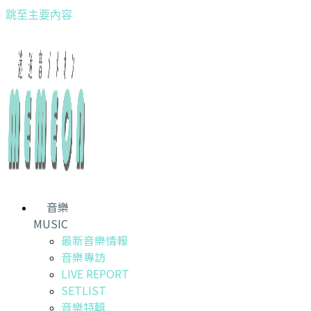
跳至主要內容
音樂
MUSIC
最新音樂情報
音樂專訪
LIVE REPORT
SETLIST
音樂特輯