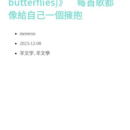
butterflies)》 每首歌都
像給自己一個擁抱
memeon
2023-12-08
羊文学
,
羊文學