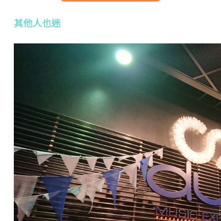
其他人也迷