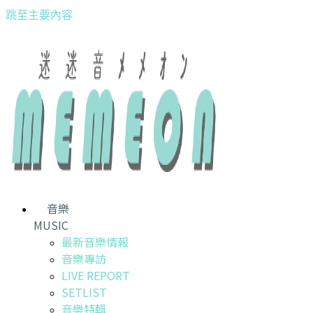
跳至主要內容
音樂
MUSIC
最新音樂情報
音樂專訪
LIVE REPORT
SETLIST
音樂特輯