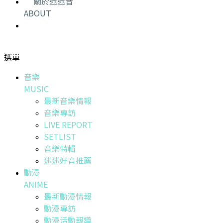
關於迷迷音
ABOUT
選單
音樂
MUSIC
最新音樂情報
音樂專訪
LIVE REPORT
SETLIST
音樂特輯
迷迷好音推薦
動漫
ANIME
最新動漫情報
動漫專訪
動漫活動報導