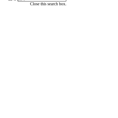
Close this search box.