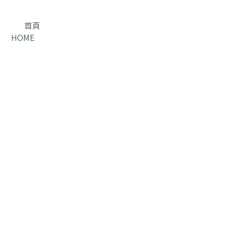
首頁
HOME