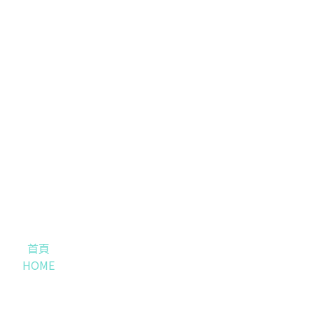
首頁
HOME