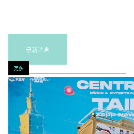
最新消息
更多