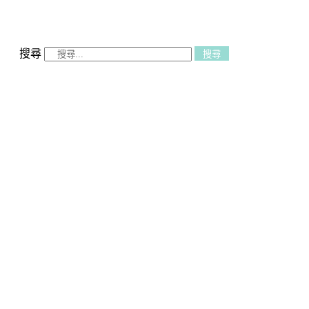
搜尋
搜尋