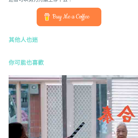
Buy Me a Coffee
其他人也迷
你可能也喜歡