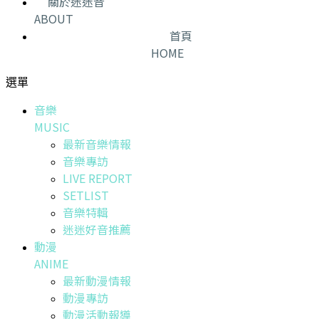
關於迷迷音
ABOUT
首頁
HOME
選單
音樂
MUSIC
最新音樂情報
音樂專訪
LIVE REPORT
SETLIST
音樂特輯
迷迷好音推薦
動漫
ANIME
最新動漫情報
動漫專訪
動漫活動報導