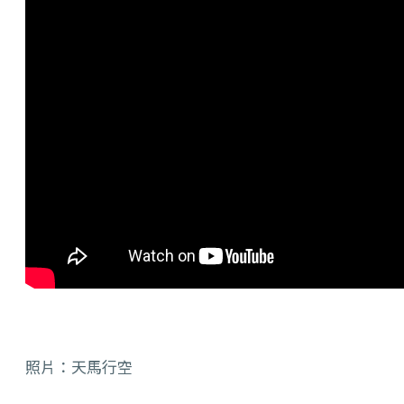
照片：天馬行空