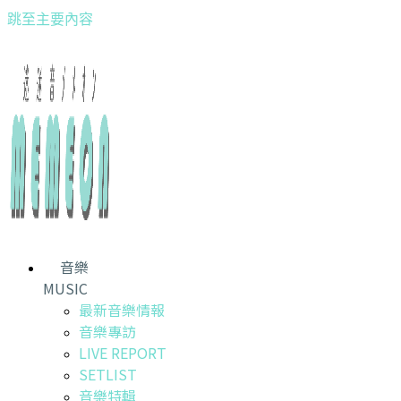
跳至主要內容
音樂
MUSIC
最新音樂情報
音樂專訪
LIVE REPORT
SETLIST
音樂特輯