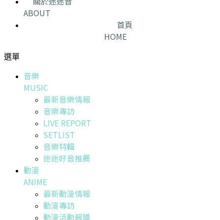
關於迷迷音
ABOUT
首頁
HOME
選單
音樂
MUSIC
最新音樂情報
音樂專訪
LIVE REPORT
SETLIST
音樂特輯
迷迷好音推薦
動漫
ANIME
最新動漫情報
動漫專訪
動漫活動報導