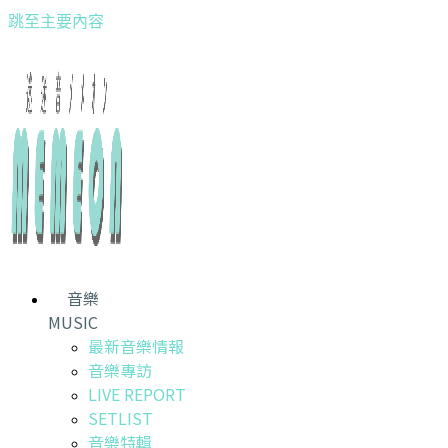
跳至主要內容
音樂
MUSIC
最新音樂情報
音樂專訪
LIVE REPORT
SETLIST
音樂特輯