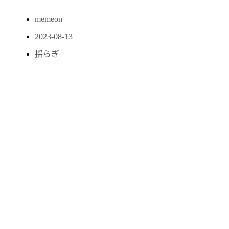
memeon
2023-08-13
揺らぎ