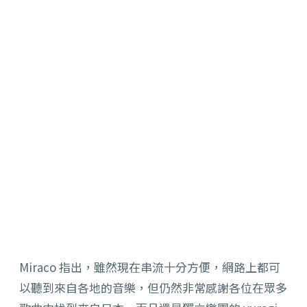
Miraco 指出，雖然現在串流十分方便，網路上都可
以聽到來自各地的音樂，但仍然非常感謝各位在眾多