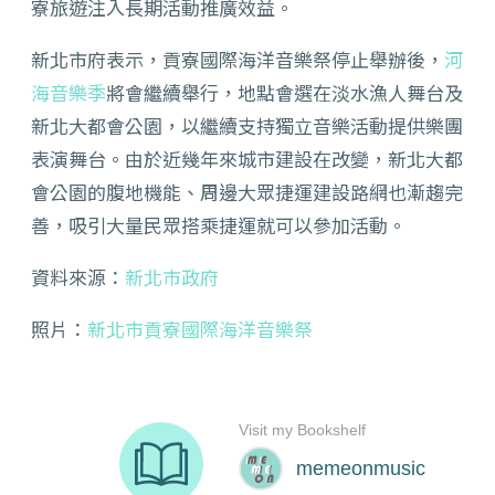
寮旅遊注入長期活動推廣效益。
新北市府表示，貢寮國際海洋音樂祭停止舉辦後，
河
海音樂季
將會繼續舉行，地點會選在淡水漁人舞台及
新北大都會公園，以繼續支持獨立音樂活動提供樂團
表演舞台。由於近幾年來城市建設在改變，新北大都
會公園的腹地機能、周邊大眾捷運建設路網也漸趨完
善，吸引大量民眾搭乘捷運就可以參加活動。
資料來源：
新北市政府
照片：
新北市貢寮國際海洋音樂祭