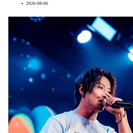
2026-08-06