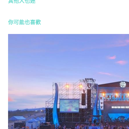
其他人也迷
你可能也喜歡