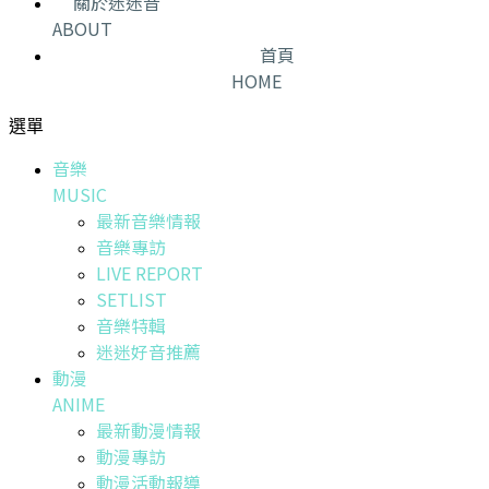
關於迷迷音
ABOUT
首頁
HOME
選單
音樂
MUSIC
最新音樂情報
音樂專訪
LIVE REPORT
SETLIST
音樂特輯
迷迷好音推薦
動漫
ANIME
最新動漫情報
動漫專訪
動漫活動報導