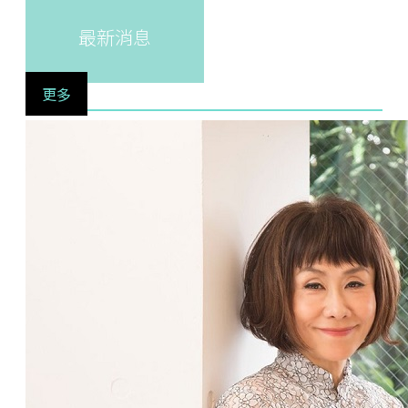
最新消息
更多