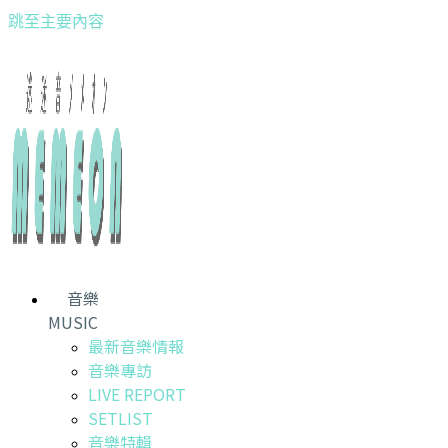
跳至主要內容
音樂
MUSIC
最新音樂情報
音樂專訪
LIVE REPORT
SETLIST
音樂特輯