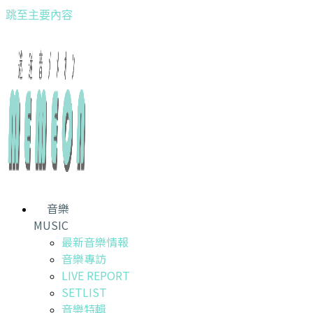
跳至主要內容
音樂
MUSIC
最新音樂情報
音樂專訪
LIVE REPORT
SETLIST
音樂特輯