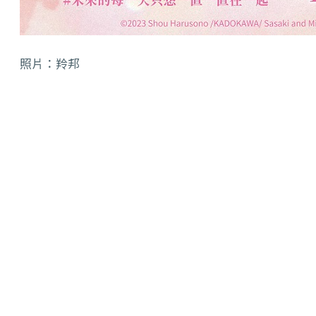
照片：羚邦