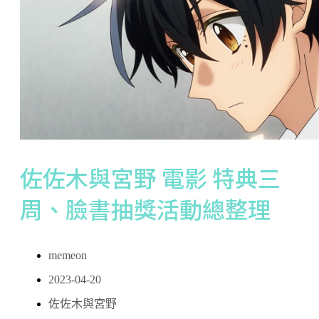
佐佐木與宮野 電影 特典三
周、臉書抽獎活動總整理
memeon
2023-04-20
佐佐木與宮野