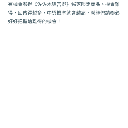
有機會獲得《佐佐木與宮野》獨家限定商品。機會難
得，回傳得越多，中獎機率就會越高，粉絲們請務必
好好把握這難得的機會！