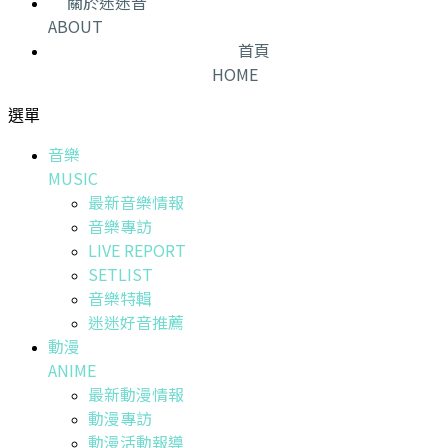
關於迷迷音
ABOUT
首頁
HOME
選單
音樂
MUSIC
最新音樂情報
音樂專訪
LIVE REPORT
SETLIST
音樂特輯
迷迷好音推薦
動漫
ANIME
最新動漫情報
動漫專訪
動漫活動報導