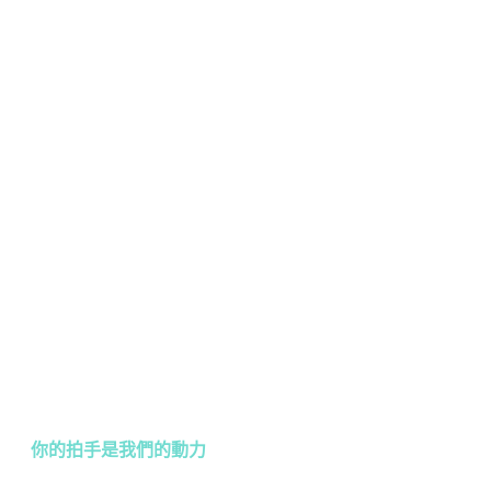
你的拍手是我們的動力