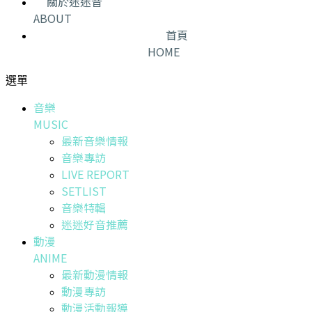
關於迷迷音
ABOUT
首頁
HOME
選單
音樂
MUSIC
最新音樂情報
音樂專訪
LIVE REPORT
SETLIST
音樂特輯
迷迷好音推薦
動漫
ANIME
最新動漫情報
動漫專訪
動漫活動報導