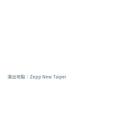
演出地點：Zepp New Taipei