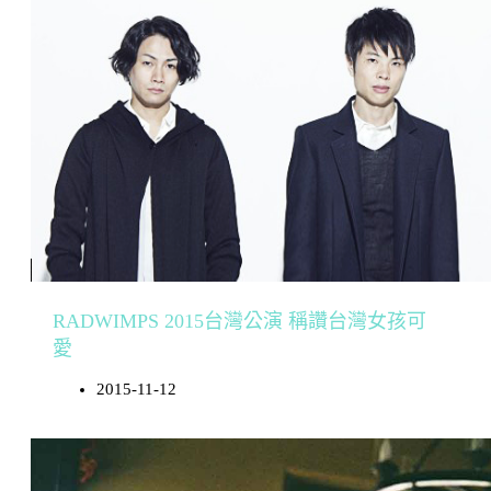
RADWIMPS 2015台灣公演 稱讚台灣女孩可
愛
2015-11-12