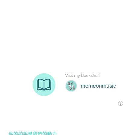
你的拍手是我們的動力