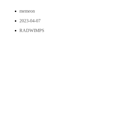
memeon
2023-04-07
RADWIMPS