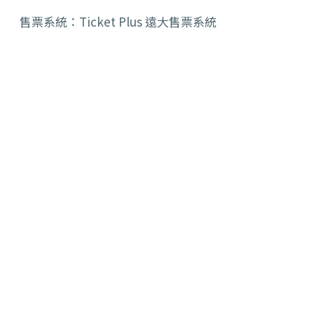
售票系統：Ticket Plus 遠大售票系統