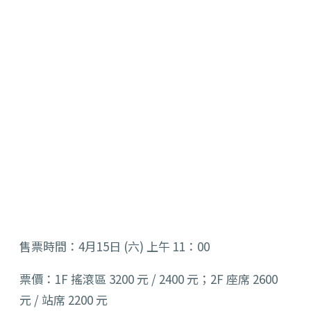
售票時間：4月15日 (六) 上午 11：00
票價：1F 搖滾區 3200 元 / 2400 元；2F 座席 2600
元 / 站席 2200 元