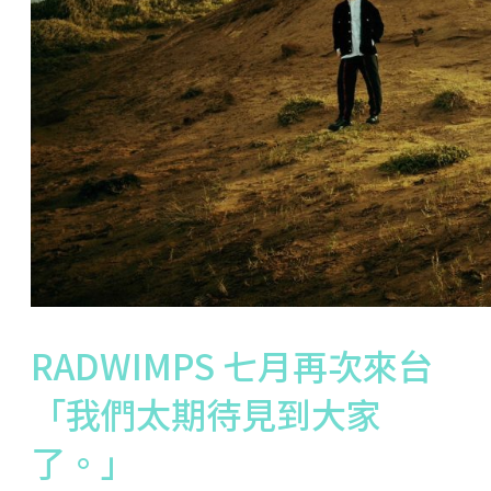
RADWIMPS 七月再次來台
「我們太期待見到大家
了。」