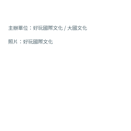
主辦單位：好玩國際文化 / 大國文化
照片：好玩國際文化