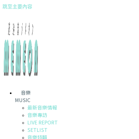
跳至主要內容
音樂
MUSIC
最新音樂情報
音樂專訪
LIVE REPORT
SETLIST
音樂特輯