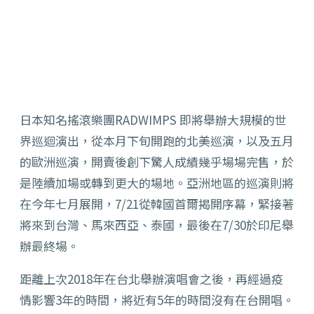
日本知名搖滾樂團RADWIMPS 即將舉辦大規模的世
界巡迴演出，從本月下旬開跑的北美巡演，以及五月
的歐洲巡演，開賣後創下驚人成績幾乎場場完售，於
是陸續加場或轉到更大的場地。亞洲地區的巡演則將
在今年七月展開，7/21從韓國首爾揭開序幕，緊接著
將來到台灣、馬來西亞、泰國，最後在7/30於印尼舉
辦最終場。
距離上次2018年在台北舉辦演唱會之後，再經過疫
情影響3年的時間，將近有5年的時間沒有在台開唱。