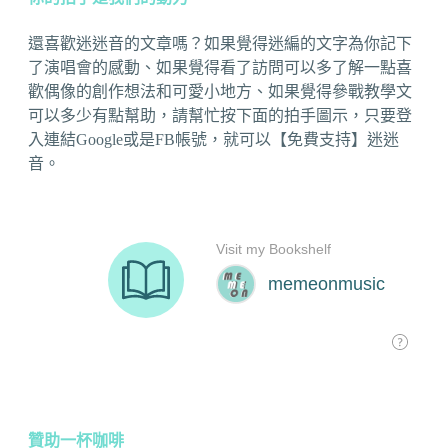
還喜歡迷迷音的文章嗎？如果覺得迷編的文字為你記下
了演唱會的感動、如果覺得看了訪問可以多了解一點喜
歡偶像的創作想法和可愛小地方、如果覺得參戰教學文
可以多少有點幫助，請幫忙按下面的拍手圖示，只要登
入連結Google或是FB帳號，就可以【免費支持】迷迷
音。
贊助一杯咖啡