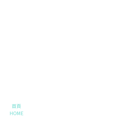
首頁
HOME