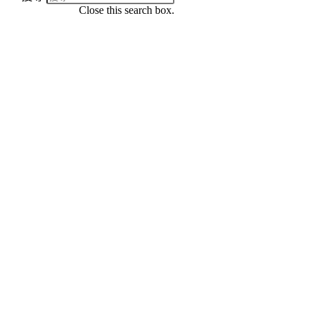
Close this search box.