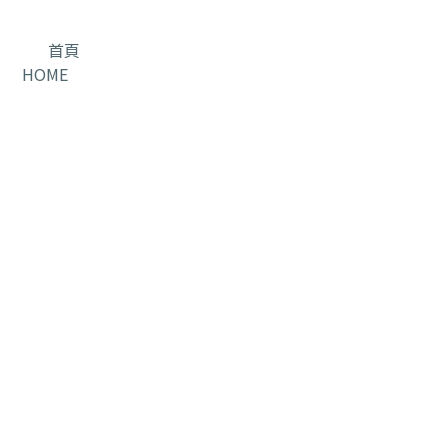
首頁
HOME