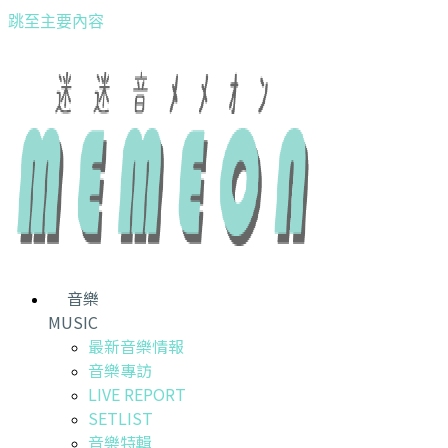
跳至主要內容
音樂
MUSIC
最新音樂情報
音樂專訪
LIVE REPORT
SETLIST
音樂特輯