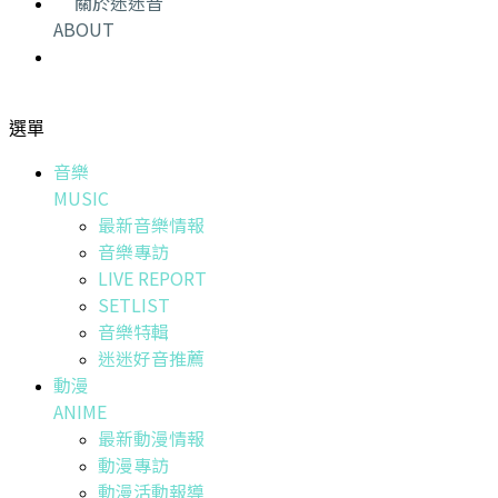
關於迷迷音
ABOUT
選單
音樂
MUSIC
最新音樂情報
音樂專訪
LIVE REPORT
SETLIST
音樂特輯
迷迷好音推薦
動漫
ANIME
最新動漫情報
動漫專訪
動漫活動報導