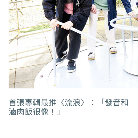
首張專輯最推〈流浪〉：「發音和
滷肉飯很像！」