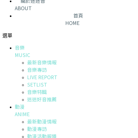
關於迷迷音
ABOUT
首頁
HOME
選單
音樂
MUSIC
最新音樂情報
音樂專訪
LIVE REPORT
SETLIST
音樂特輯
迷迷好音推薦
動漫
ANIME
最新動漫情報
動漫專訪
動漫活動報導