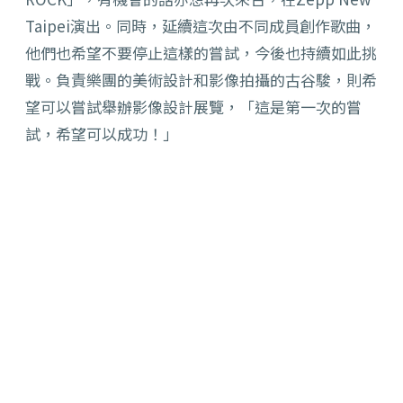
Taipei演出。同時，延續這次由不同成員創作歌曲，
他們也希望不要停止這樣的嘗試，今後也持續如此挑
戰。負責樂團的美術設計和影像拍攝的古谷駿，則希
望可以嘗試舉辦影像設計展覽，「這是第一次的嘗
試，希望可以成功！」