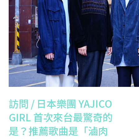
訪問 / 日本樂團 YAJICO
GIRL 首次來台最驚奇的
是？推薦歌曲是「滷肉