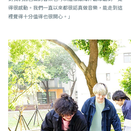
得很感動。我們一直以來都很認真做音樂，能走到這
裡覺得十分值得也很開心。」