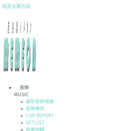
跳至主要內容
音樂
MUSIC
最新音樂情報
音樂專訪
LIVE REPORT
SETLIST
音樂特輯