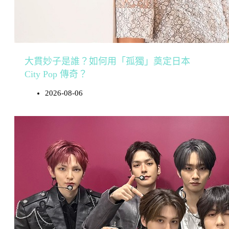
大貫妙子是誰？如何用「孤獨」奠定日本
City Pop 傳奇？
2026-08-06