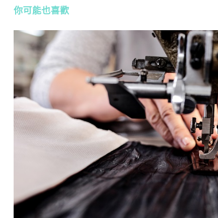
你可能也喜歡