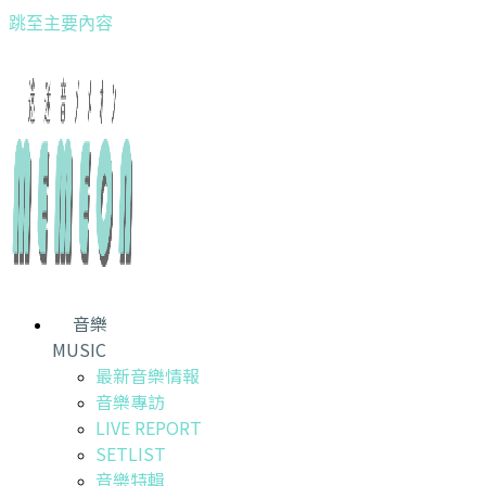
跳至主要內容
音樂
MUSIC
最新音樂情報
音樂專訪
LIVE REPORT
SETLIST
音樂特輯