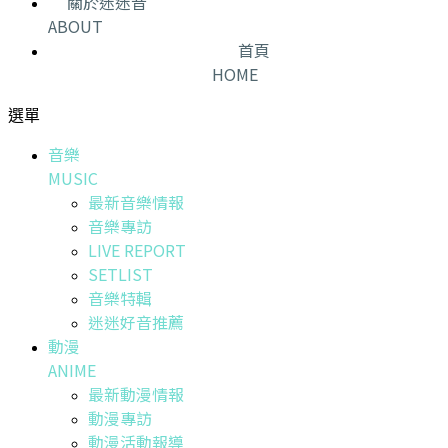
關於迷迷音
ABOUT
首頁
HOME
選單
音樂
MUSIC
最新音樂情報
音樂專訪
LIVE REPORT
SETLIST
音樂特輯
迷迷好音推薦
動漫
ANIME
最新動漫情報
動漫專訪
動漫活動報導