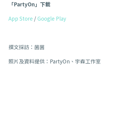
「PartyOn」下載
App Store
/
Google Play
撰文採訪：菌菌
照片及資料提供：
PartyOn、
宇森工作室