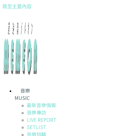
跳至主要內容
音樂
MUSIC
最新音樂情報
音樂專訪
LIVE REPORT
SETLIST
音樂特輯