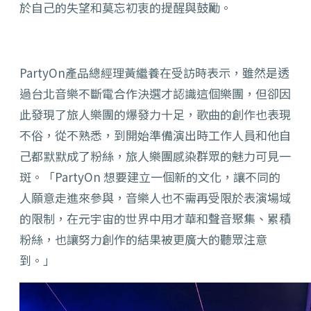
於自己的失望和莫忘初衷的提醒與鼓勵。
PartyOn產品總經理黃繼養在受訪時表示，雖然是透
過台北音樂不斷電合作決選才認識這個樂團，但卻因
此發現了旅人樂團的爆發力十足，歌曲的創作也表現
不俗，從不熟悉，到開始準備演出時工作人員和他自
己都默默成了粉絲，旅人樂團感染群眾的魅力可見一
斑。「
PartyOn
想要建立一個新的文化，讓不同的
人願意走進來參與，音樂人也不需再受限於表演場域
的限制，在元宇宙的世界中用才華和聲音聚集、累積
粉絲，也讓努力創作的結果被更廣大的聽眾注意
到。」