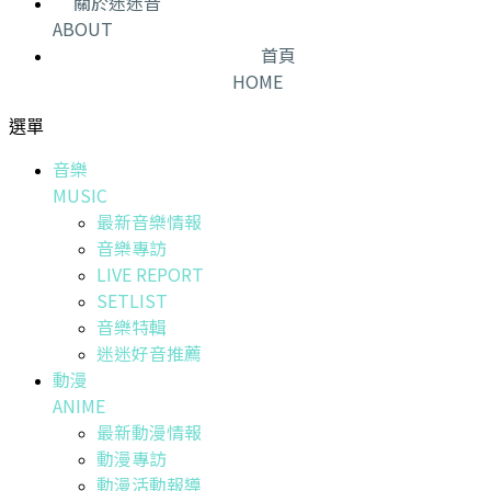
關於迷迷音
ABOUT
首頁
HOME
選單
音樂
MUSIC
最新音樂情報
音樂專訪
LIVE REPORT
SETLIST
音樂特輯
迷迷好音推薦
動漫
ANIME
最新動漫情報
動漫專訪
動漫活動報導