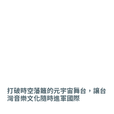
打破時空藩籬的元宇宙舞台，讓台
灣音樂文化隨時進軍國際