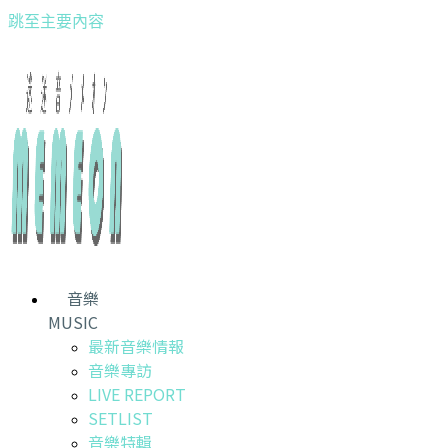
跳至主要內容
音樂
MUSIC
最新音樂情報
音樂專訪
LIVE REPORT
SETLIST
音樂特輯