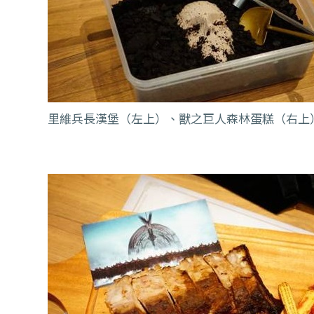
里維兵長漢堡（左上）、獸之巨人森林蛋糕（右上