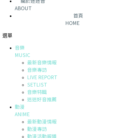
關於迷迷音
ABOUT
首頁
HOME
選單
音樂
MUSIC
最新音樂情報
音樂專訪
LIVE REPORT
SETLIST
音樂特輯
迷迷好音推薦
動漫
ANIME
最新動漫情報
動漫專訪
動漫活動報導