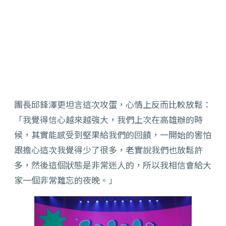
團長邱鋒澤更坦言這次攻蛋，心情上反而比較放鬆：
「我覺得信心越來越強大，我們上次在高雄辦的時
候，其實能感受到堅果給我們的回饋，一開始的害怕
跟擔心這次我覺得少了很多，老實說我們也放鬆許
多，然後這個狀態是非常迷人的，所以我相信會給大
家一個非常難忘的夜晚。」