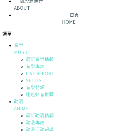
關於迷迷音
ABOUT
首頁
HOME
選單
音樂
MUSIC
最新音樂情報
音樂專訪
LIVE REPORT
SETLIST
音樂特輯
迷迷好音推薦
動漫
ANIME
最新動漫情報
動漫專訪
動漫活動報導