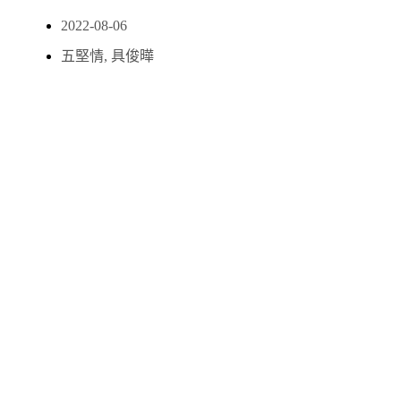
2022-08-06
五堅情
,
具俊曄