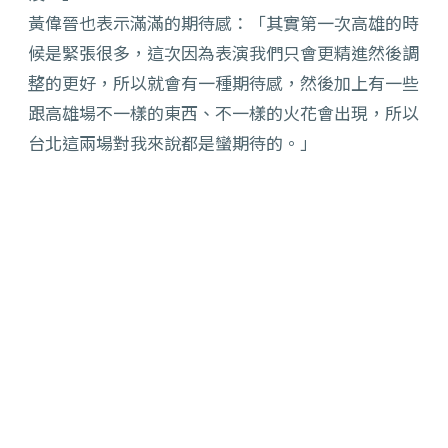
黃偉晉也表示滿滿的期待感：「其實第一次高雄的時
候是緊張很多，這次因為表演我們只會更精進然後調
整的更好，所以就會有一種期待感，然後加上有一些
跟高雄場不一樣的東西、不一樣的火花會出現，所以
台北這兩場對我來說都是蠻期待的。」