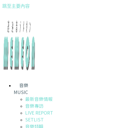
跳至主要內容
音樂
MUSIC
最新音樂情報
音樂專訪
LIVE REPORT
SETLIST
音樂特輯