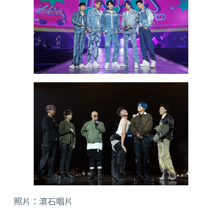
照片：滾石唱片