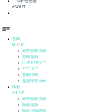
關於迷迷音
ABOUT
選單
音樂
MUSIC
最新音樂情報
音樂專訪
LIVE REPORT
SETLIST
音樂特輯
迷迷好音推薦
動漫
ANIME
最新動漫情報
動漫專訪
動漫活動報導