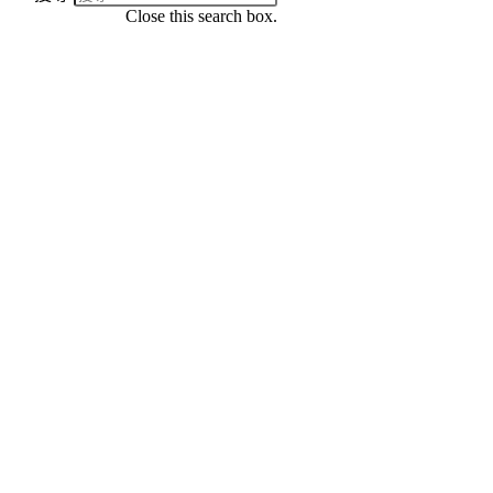
Close this search box.