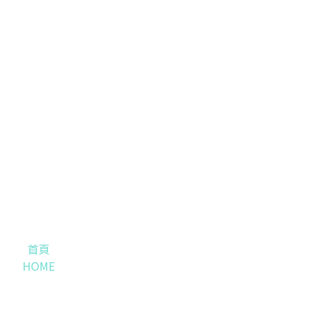
首頁
HOME