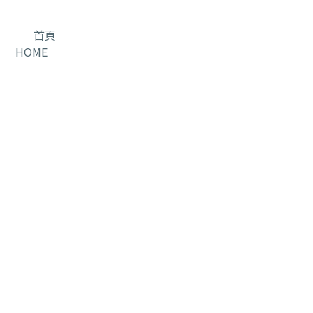
首頁
HOME