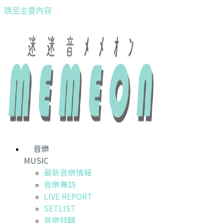
跳至主要內容
音樂
MUSIC
最新音樂情報
音樂專訪
LIVE REPORT
SETLIST
音樂特輯