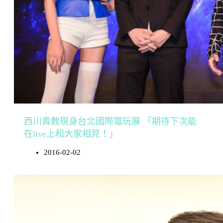
西川貴教現身台北國際電玩展 「期待下次能
在live上和大家相見！」
2016-02-02