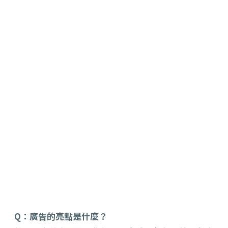
Q：廣告的亮點是什麼？