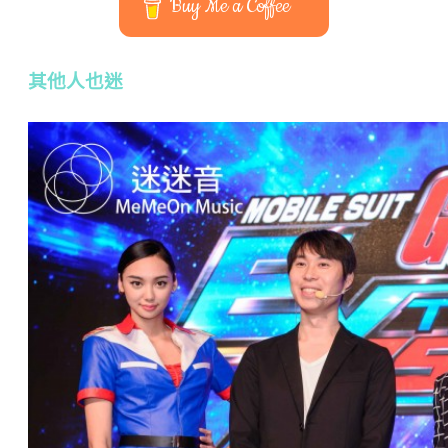
Buy Me a Coffee
其他人也迷