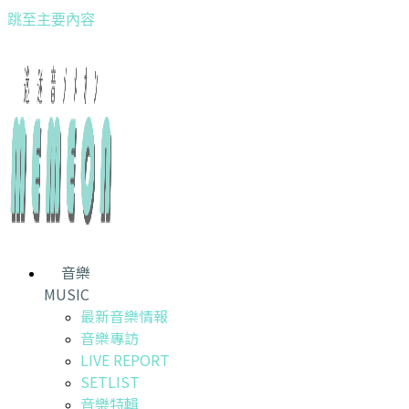
跳至主要內容
音樂
MUSIC
最新音樂情報
音樂專訪
LIVE REPORT
SETLIST
音樂特輯