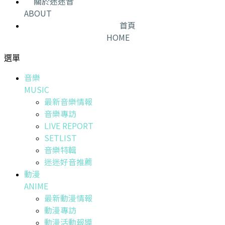
關於迷迷音
ABOUT
首頁
HOME
選單
音樂
MUSIC
最新音樂情報
音樂專訪
LIVE REPORT
SETLIST
音樂特輯
迷迷好音推薦
動漫
ANIME
最新動漫情報
動漫專訪
動漫活動報導