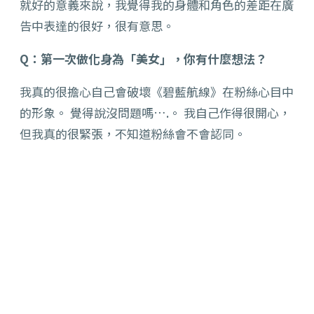
就好的意義來說，我覺得我的身體和角色的差距在廣
告中表達的很好，很有意思。
Q：第一次做化身為「美女」，你有什麼想法？
我真的很擔心自己會破壞《碧藍航線》在粉絲心目中
的形象。 覺得說沒問題嗎….。 我自己作得很開心，
但我真的很緊張，不知道粉絲會不會認同。