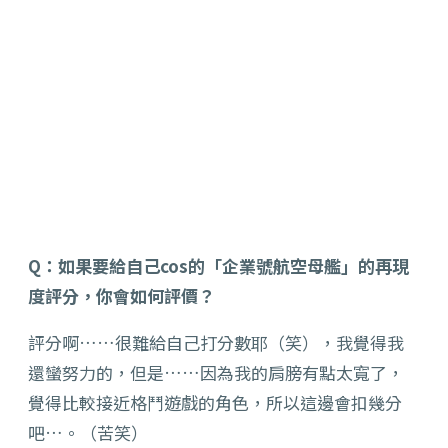
Q：如果要給自己cos的「企業號航空母艦」的再現
度評分，你會如何評價？
評分啊……很難給自己打分數耶（笑），我覺得我
還蠻努力的，但是……因為我的肩膀有點太寬了，
覺得比較接近格鬥遊戲的角色，所以這邊會扣幾分
吧…。（苦笑）