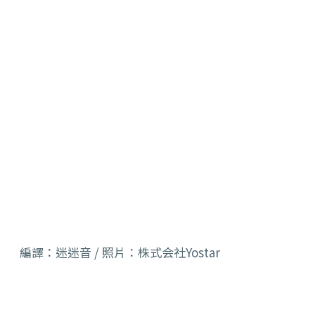
編譯：迷迷音 / 照片：株式会社Yostar