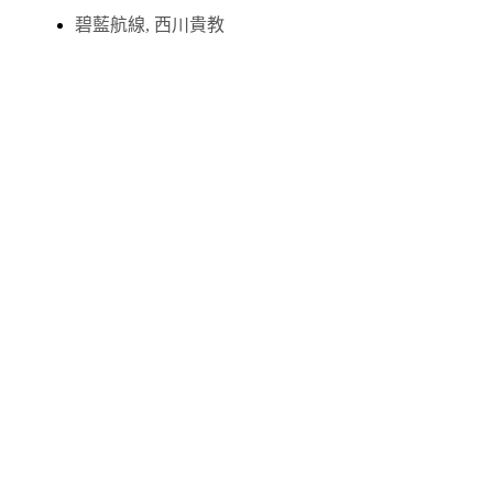
碧藍航線
,
西川貴教