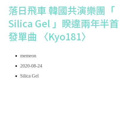
落日飛車 韓國共演樂團「
Silica Gel 」睽違兩年半首
發單曲 〈Kyo181〉
memeon
2020-08-24
Silica Gel