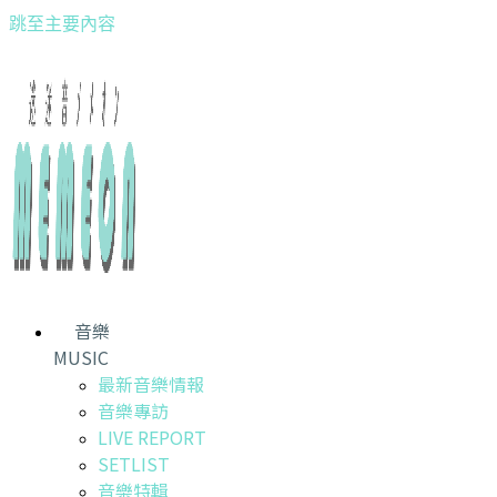
跳至主要內容
音樂
MUSIC
最新音樂情報
音樂專訪
LIVE REPORT
SETLIST
音樂特輯