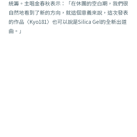
統籌。主唱金春秋表示：「在休團的空白期，我們很
自然地看到了新的方向，就這個意義來說，這次發表
的作品〈Kyo181〉也可以說是Silica Gel的全新出道
曲。」