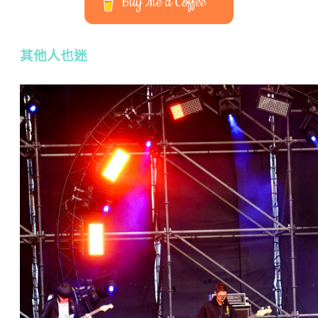
Buy Me a Coffee
其他人也迷