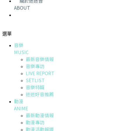
關於迷迷音
ABOUT
選單
音樂
MUSIC
最新音樂情報
音樂專訪
LIVE REPORT
SETLIST
音樂特輯
迷迷好音推薦
動漫
ANIME
最新動漫情報
動漫專訪
動漫活動報導