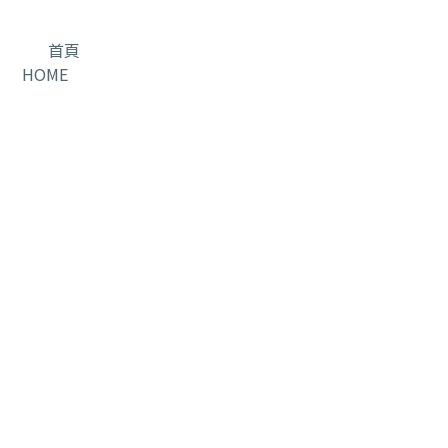
首頁
HOME