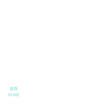
首頁
HOME