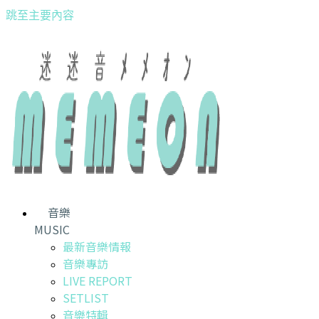
跳至主要內容
音樂
MUSIC
最新音樂情報
音樂專訪
LIVE REPORT
SETLIST
音樂特輯