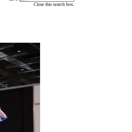
Close this search box.