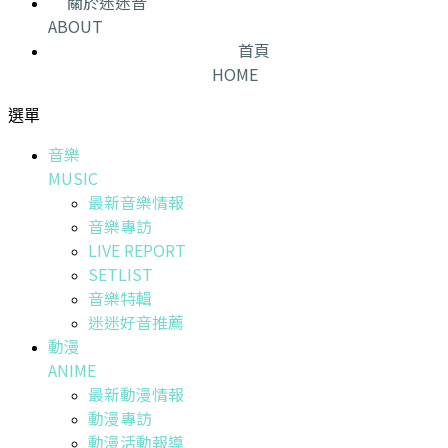
關於迷迷音
ABOUT
首頁
HOME
選單
音樂
MUSIC
最新音樂情報
音樂專訪
LIVE REPORT
SETLIST
音樂特輯
迷迷好音推薦
動漫
ANIME
最新動漫情報
動漫專訪
動漫活動報導