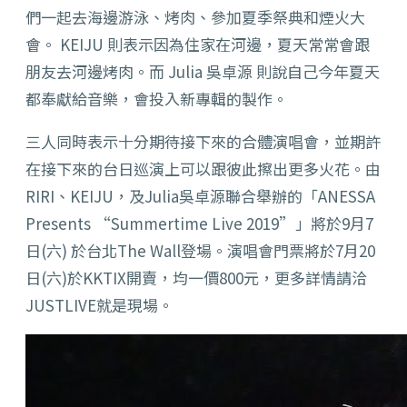
們一起去海邊游泳、烤肉、參加夏季祭典和煙火大
會。 KEIJU 則表示因為住家在河邊，夏天常常會跟
朋友去河邊烤肉。而 Julia 吳卓源 則說自己今年夏天
都奉獻給音樂，會投入新專輯的製作。
三人同時表示十分期待接下來的合體演唱會，並期許
在接下來的台日巡演上可以跟彼此擦出更多火花。由
RIRI、KEIJU，及Julia吳卓源聯合舉辦的「ANESSA
Presents “Summertime Live 2019”」將於9月7
日(六) 於台北The Wall登場。演唱會門票將於7月20
日(六)於KKTIX開賣，均一價800元，更多詳情請洽
JUSTLIVE就是現場。