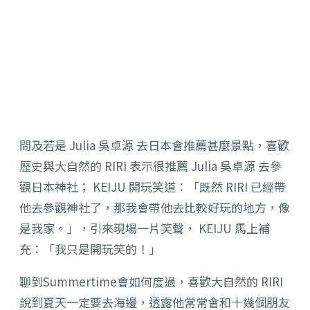
問及若是 Julia 吳卓源 去日本會推薦甚麼景點，喜歡
歷史與大自然的 RIRI 表示很推薦 Julia 吳卓源 去參
觀日本神社； KEIJU 開玩笑道：「既然 RIRI 已經帶
他去參觀神社了，那我會帶他去比較好玩的地方，像
是我家。」，引來現場一片笑聲， KEIJU 馬上補
充：「我只是開玩笑的！」
聊到Summertime會如何度過，喜歡大自然的 RIRI
說到夏天一定要去海邊，透露他常常會和十幾個朋友