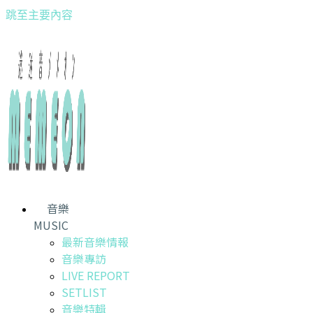
跳至主要內容
音樂
MUSIC
最新音樂情報
音樂專訪
LIVE REPORT
SETLIST
音樂特輯