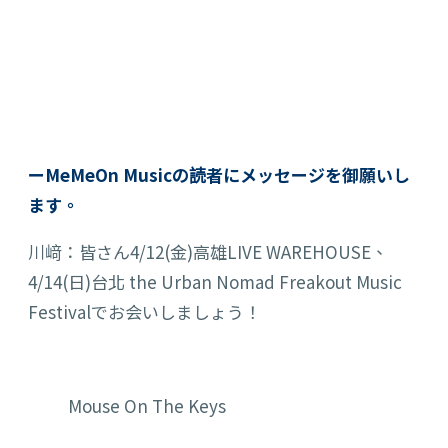
ーMeMeOn Musicの読者にメッセージを御願いし
ます。
川﨑：皆さん4/12(金)高雄LIVE WAREHOUSE、
4/14(日)台北 the Urban Nomad Freakout Music
Festivalでお会いしましょう！
Mouse On The Keys