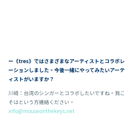
ー《tres》ではさまざまなアーティストとコラボレ
ーションしました。今後一緒にやってみたいアーテ
ィストがいますか？
川﨑：台湾のシンガーとコラボしたいですね。我こ
そはという方連絡ください。
info@mouseonthekeys.net