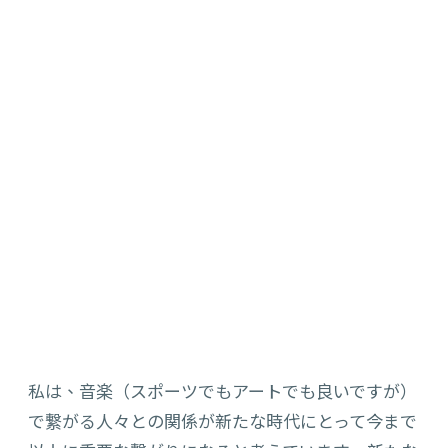
私は、音楽（スポーツでもアートでも良いですが）
で繋がる人々との関係が新たな時代にとって今まで