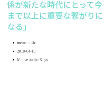
係が新たな時代にとって今
まで以上に重要な繋がりに
なる」
mememusic
2019-04-10
Mouse on the Keys