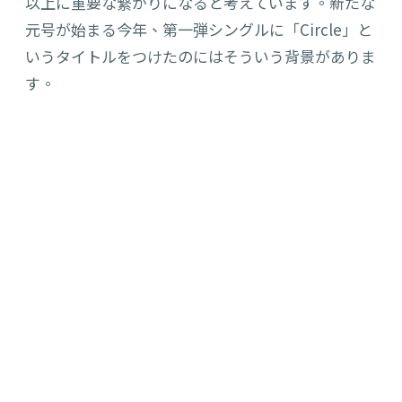
以上に重要な繋がりになると考えています。新たな
元号が始まる今年、第一弾シングルに「Circle」と
いうタイトルをつけたのにはそういう背景がありま
す。