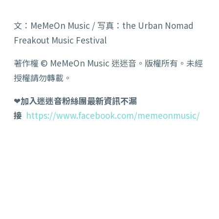
文：MeMeOn Music / 写真：the Urban Nomad
Freakout Music Festival
著作權 © MeMeOn Music 迷迷音。版權所有。未經
授權請勿轉載。
❤
加入迷迷音粉絲團最新資訊不漏
接
https://www.facebook.com/memeonmusic/