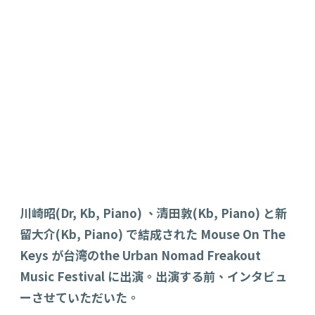
川崎昭(Dr, Kb, Piano) 、清田敦(Kb, Piano) と新
留大介(Kb, Piano) で結成された Mouse On The
Keys が台湾のthe Urban Nomad Freakout
Music Festival に出演。出演する前、インタビュ
ーさせていただいた。