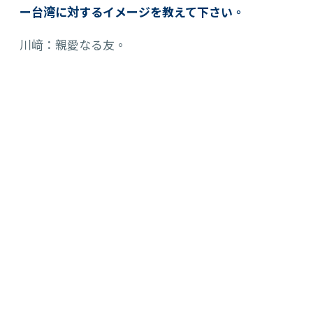
ー台湾に対するイメージを教えて下さい。
川﨑：親愛なる友。