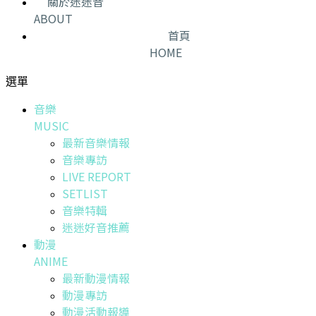
關於迷迷音
ABOUT
首頁
HOME
選單
音樂
MUSIC
最新音樂情報
音樂專訪
LIVE REPORT
SETLIST
音樂特輯
迷迷好音推薦
動漫
ANIME
最新動漫情報
動漫專訪
動漫活動報導