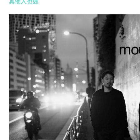
其他人也迷