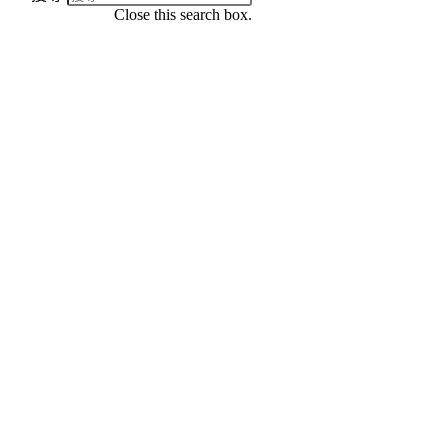
Close this search box.