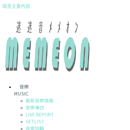
跳至主要內容
音樂
MUSIC
最新音樂情報
音樂專訪
LIVE REPORT
SETLIST
音樂特輯