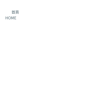
首頁
HOME