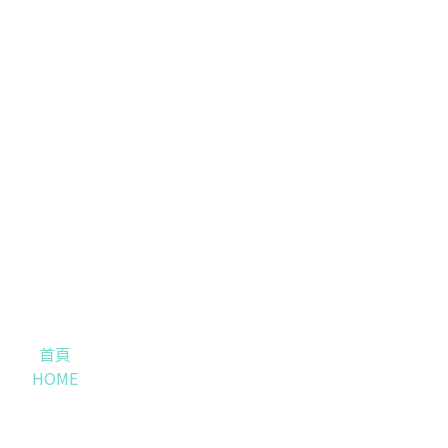
首頁
HOME