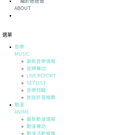
關於迷迷音
ABOUT
選單
音樂
MUSIC
最新音樂情報
音樂專訪
LIVE REPORT
SETLIST
音樂特輯
迷迷好音推薦
動漫
ANIME
最新動漫情報
動漫專訪
動漫活動報導