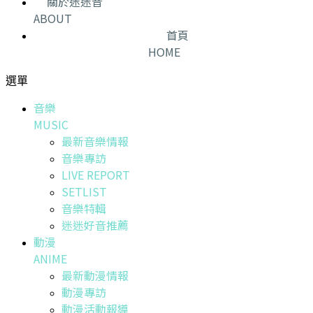
關於迷迷音
ABOUT
首頁
HOME
選單
音樂
MUSIC
最新音樂情報
音樂專訪
LIVE REPORT
SETLIST
音樂特輯
迷迷好音推薦
動漫
ANIME
最新動漫情報
動漫專訪
動漫活動報導