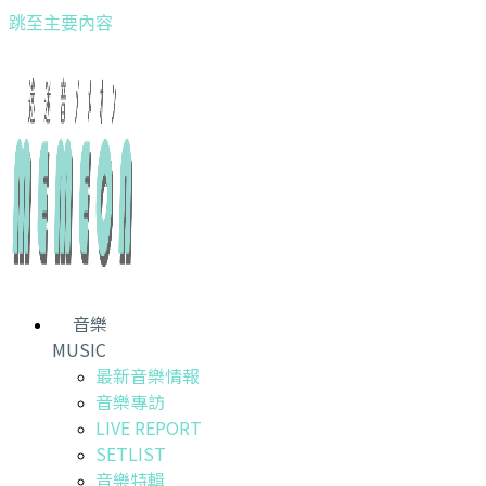
跳至主要內容
音樂
MUSIC
最新音樂情報
音樂專訪
LIVE REPORT
SETLIST
音樂特輯