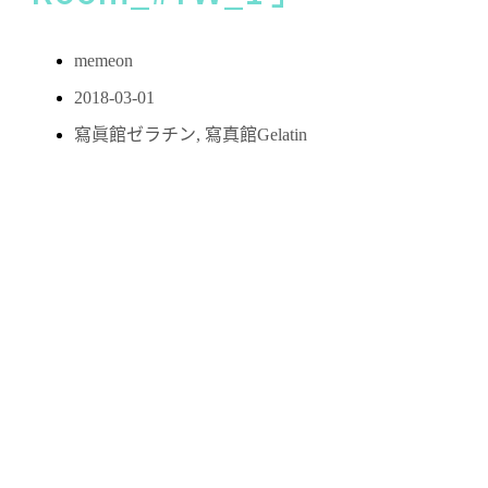
memeon
2018-03-01
寫眞館ゼラチン
,
寫真館Gelatin