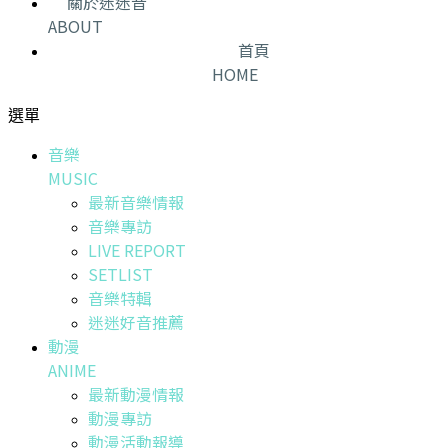
關於迷迷音
ABOUT
首頁
HOME
選單
音樂
MUSIC
最新音樂情報
音樂專訪
LIVE REPORT
SETLIST
音樂特輯
迷迷好音推薦
動漫
ANIME
最新動漫情報
動漫專訪
動漫活動報導