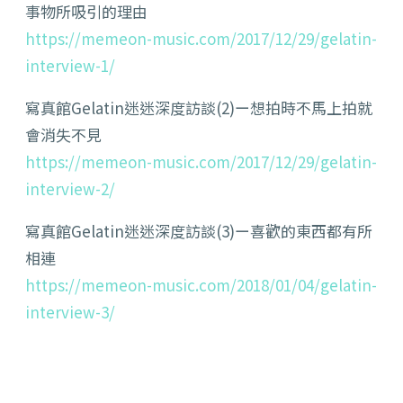
事物所吸引的理由
https://memeon-music.com/2017/12/29/gelatin-
interview-1/
寫真館Gelatin迷迷深度訪談(2)ー想拍時不馬上拍就
會消失不見
https://memeon-music.com/2017/12/29/gelatin-
interview-2/
寫真館Gelatin迷迷深度訪談(3)ー喜歡的東西都有所
相連
https://memeon-music.com/2018/01/04/gelatin-
interview-3/