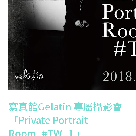
寫真館Gelatin 專屬攝影會
「Private Portrait
Room_#TW_1 」