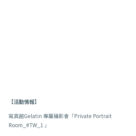
【活動情報】
寫真館Gelatin 專屬攝影會「Private Portrait
Room_#TW_1 」