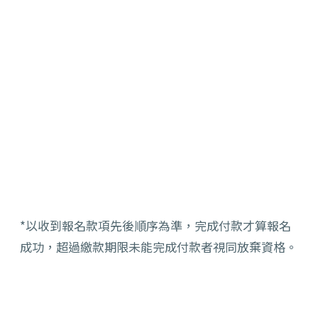
*以收到報名款項先後順序為準，完成付款才算報名
成功，超過繳款期限未能完成付款者視同放棄資格。