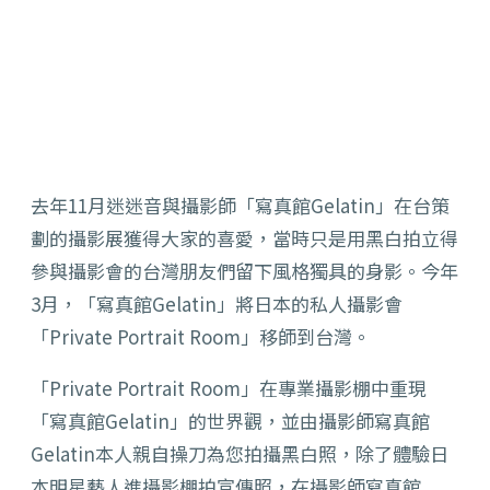
去年11月迷迷音與攝影師「寫真館Gelatin」在台策
劃的攝影展獲得大家的喜愛，當時只是用黑白拍立得
參與攝影會的台灣朋友們留下風格獨具的身影。今年
3月，「寫真館Gelatin」將日本的私人攝影會
「Private Portrait Room」移師到台灣。
「Private Portrait Room」在專業攝影棚中重現
「寫真館Gelatin」的世界觀，並由攝影師寫真館
Gelatin本人親自操刀為您拍攝黑白照，除了體驗日
本明星藝人進攝影棚拍宣傳照，在攝影師寫真館