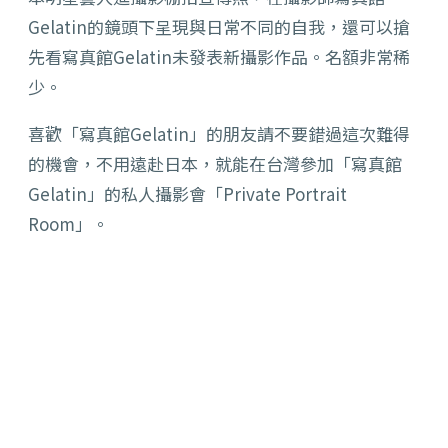
Gelatin的鏡頭下呈現與日常不同的自我，還可以搶
先看寫真館Gelatin未發表新攝影作品。名額非常稀
少。
喜歡「寫真館Gelatin」的朋友請不要錯過這次難得
的機會，不用遠赴日本，就能在台灣參加「寫真館
Gelatin」的私人攝影會「Private Portrait
Room」。