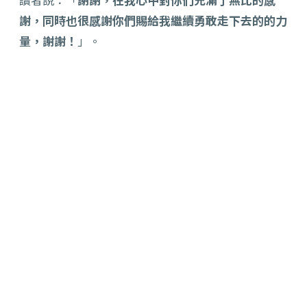
謝，同時也很感謝你們賜給我繼續勇敢走下去的的力
量，謝謝！
」。