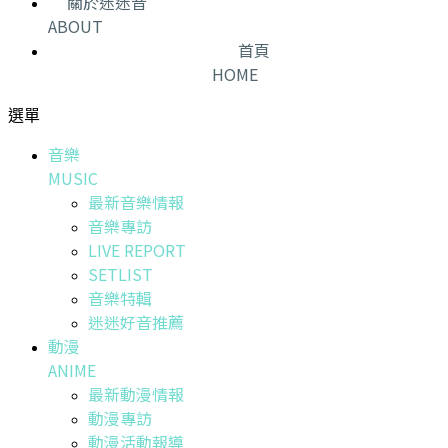
關於迷迷音
ABOUT
首頁
HOME
選單
音樂
MUSIC
最新音樂情報
音樂專訪
LIVE REPORT
SETLIST
音樂特輯
迷迷好音推薦
動漫
ANIME
最新動漫情報
動漫專訪
動漫活動報導