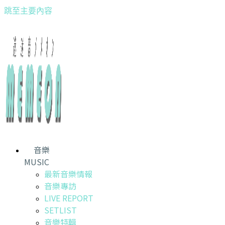
跳至主要內容
音樂
MUSIC
最新音樂情報
音樂專訪
LIVE REPORT
SETLIST
音樂特輯