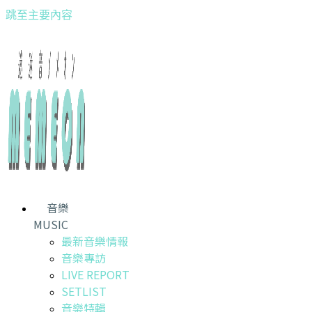
跳至主要內容
音樂
MUSIC
最新音樂情報
音樂專訪
LIVE REPORT
SETLIST
音樂特輯