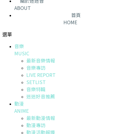
關於迷迷音
ABOUT
首頁
HOME
選單
音樂
MUSIC
最新音樂情報
音樂專訪
LIVE REPORT
SETLIST
音樂特輯
迷迷好音推薦
動漫
ANIME
最新動漫情報
動漫專訪
動漫活動報導