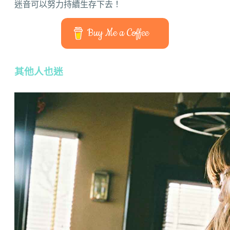
迷音可以努力持續生存下去！
Buy Me a Coffee
其他人也迷