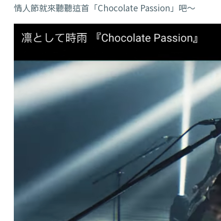
情人節就來聽聽這首「Chocolate Passion」吧～