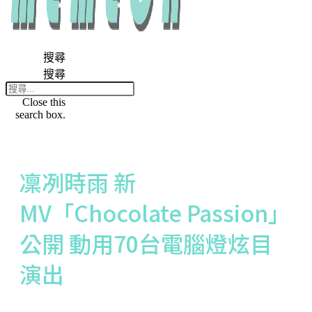
搜尋
搜尋
Close this
search box.
凜冽時雨 新
MV「Chocolate Passion」
公開 動用70台電腦燈炫目
演出