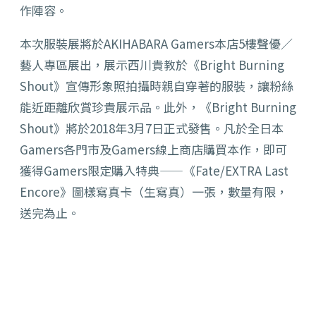
作陣容。
本次服裝展將於AKIHABARA Gamers本店5樓聲優／
藝人專區展出，展示西川貴教於《Bright Burning
Shout》宣傳形象照拍攝時親自穿著的服裝，讓粉絲
能近距離欣賞珍貴展示品。此外，《Bright Burning
Shout》將於2018年3月7日正式發售。凡於全日本
Gamers各門市及Gamers線上商店購買本作，即可
獲得Gamers限定購入特典——《Fate/EXTRA Last
Encore》圖樣寫真卡（生寫真）一張，數量有限，
送完為止。