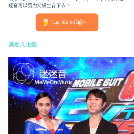
迷音可以努力持續生存下去！
Buy Me a Coffee
其他人也迷