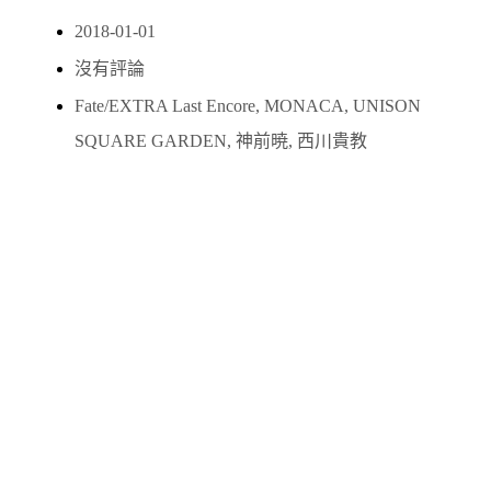
2018-01-01
沒有評論
Fate/EXTRA Last Encore
,
MONACA
,
UNISON
SQUARE GARDEN
,
神前暁
,
西川貴教