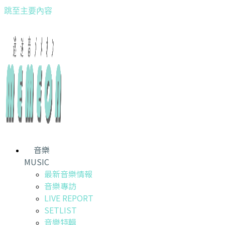
跳至主要內容
音樂
MUSIC
最新音樂情報
音樂專訪
LIVE REPORT
SETLIST
音樂特輯