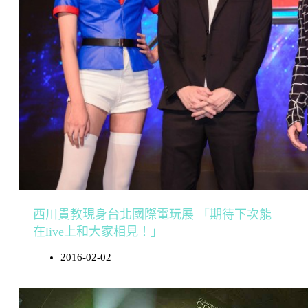
西川貴教現身台北國際電玩展 「期待下次能
在live上和大家相見！」
2016-02-02