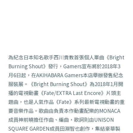
為紀念日本知名歌手西川貴教首張個人單曲《Bright
Burning Shout》發行，Gamers宣布將於2018年3
月6日起，在AKIHABARA Gamers本店舉辦發售紀念
服裝展。《Bright Burning Shout》為2018年1月開
播的電視動畫《Fate/EXTRA Last Encore》片頭主
題曲，也是人氣作品《Fate》系列最新電視動畫的重
要音樂作品。歌曲由負責本作動畫配樂的MONACA
成員神前曉擔任作曲、編曲，歌詞則由UNISON
SQUARE GARDEN成員田淵智也創作，集結豪華製