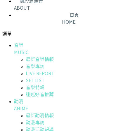
關於迷迷音
ABOUT
首頁
HOME
選單
音樂
MUSIC
最新音樂情報
音樂專訪
LIVE REPORT
SETLIST
音樂特輯
迷迷好音推薦
動漫
ANIME
最新動漫情報
動漫專訪
動漫活動報導