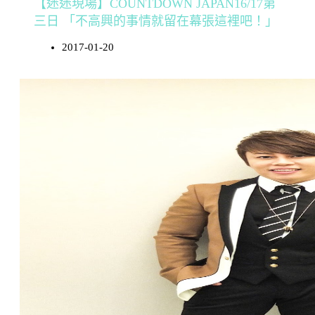
【迷迷現場】COUNTDOWN JAPAN16/17第
三日 「不高興的事情就留在幕張這裡吧！」
2017-01-20