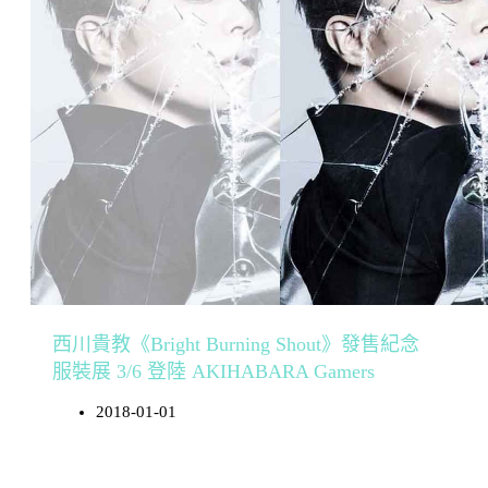
西川貴教《Bright Burning Shout》發售紀念
服裝展 3/6 登陸 AKIHABARA Gamers
2018-01-01