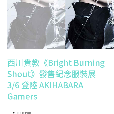
西川貴教《Bright Burning
Shout》發售紀念服裝展
3/6 登陸 AKIHABARA
Gamers
memeon