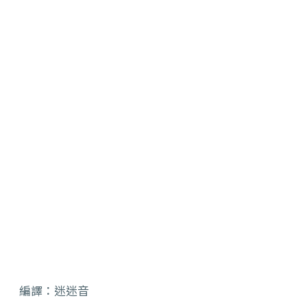
編譯：迷迷音