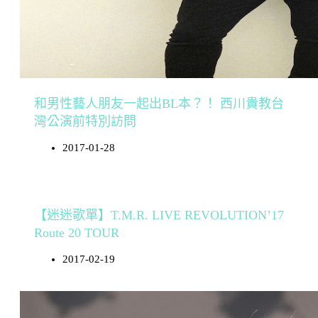
和男性藝人朋友一起出BL本？！ 西川貴教台
灣公演前特別訪問
2017-01-28
【迷迷歌單】T.M.R. LIVE REVOLUTION’17
Route 20 TOUR
2017-02-19