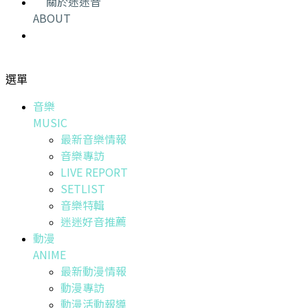
關於迷迷音
ABOUT
選單
音樂
MUSIC
最新音樂情報
音樂專訪
LIVE REPORT
SETLIST
音樂特輯
迷迷好音推薦
動漫
ANIME
最新動漫情報
動漫專訪
動漫活動報導