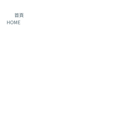
首頁
HOME