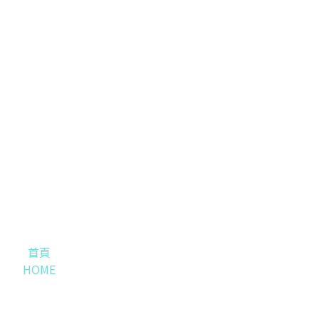
首頁
HOME