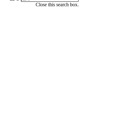
Close this search box.