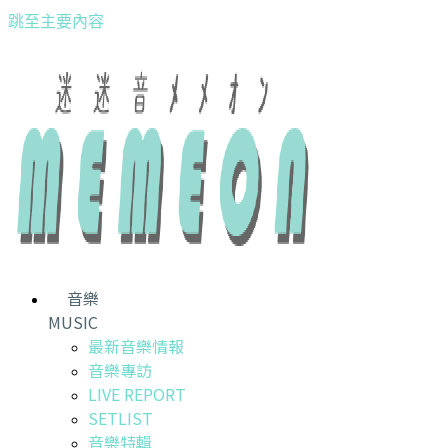
跳至主要內容
音樂
MUSIC
最新音樂情報
音樂專訪
LIVE REPORT
SETLIST
音樂特輯