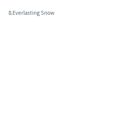
8.Everlasting Snow