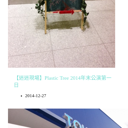
【迷迷現場】Plastic Tree 2014年末公演第一
日
2014-12-27