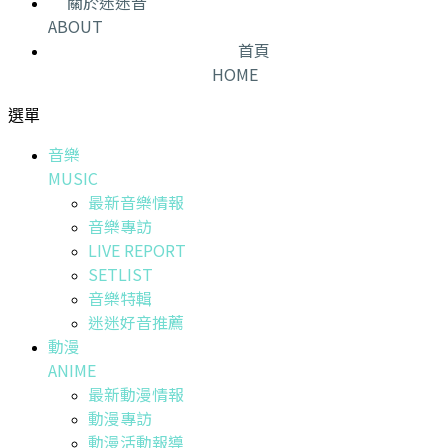
關於迷迷音
ABOUT
首頁
HOME
選單
音樂
MUSIC
最新音樂情報
音樂專訪
LIVE REPORT
SETLIST
音樂特輯
迷迷好音推薦
動漫
ANIME
最新動漫情報
動漫專訪
動漫活動報導