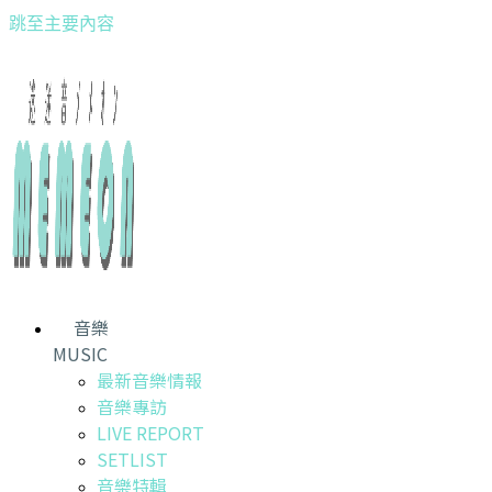
跳至主要內容
音樂
MUSIC
最新音樂情報
音樂專訪
LIVE REPORT
SETLIST
音樂特輯