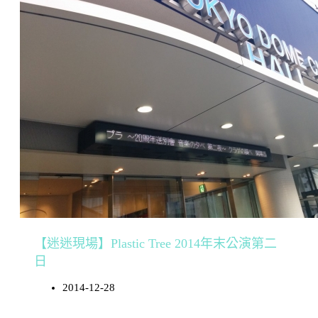
【迷迷現場】Plastic Tree 2014年末公演第二
日
2014-12-28