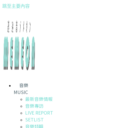
跳至主要內容
音樂
MUSIC
最新音樂情報
音樂專訪
LIVE REPORT
SETLIST
音樂特輯