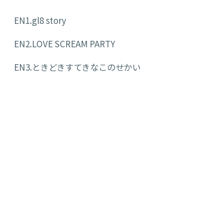
EN1.gl8 story
EN2.LOVE SCREAM PARTY
EN3.ときどきすてきなこのせかい