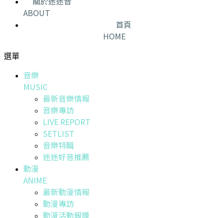
關於迷迷音
ABOUT
首頁
HOME
選單
音樂
MUSIC
最新音樂情報
音樂專訪
LIVE REPORT
SETLIST
音樂特輯
迷迷好音推薦
動漫
ANIME
最新動漫情報
動漫專訪
動漫活動報導