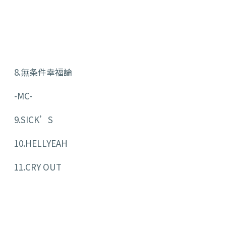
8.無条件幸福論
-MC-
9.SICK’S
10.HELLYEAH
11.CRY OUT