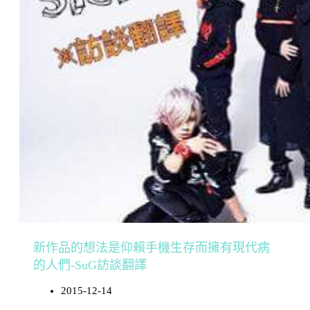
新作品的想法是仰賴手機生存而擁有現代病
的人們-SuG訪談翻譯
2015-12-14