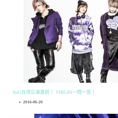
SuG台湾公演直前！ VIRGIN一問一答！
2016-06-20