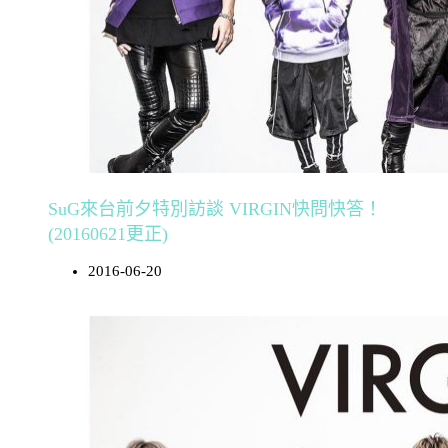
SuG來台前夕特別訪談 VIRGIN快問快答！
(20160621更正)
2016-06-20