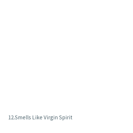
12.Smells Like Virgin Spirit