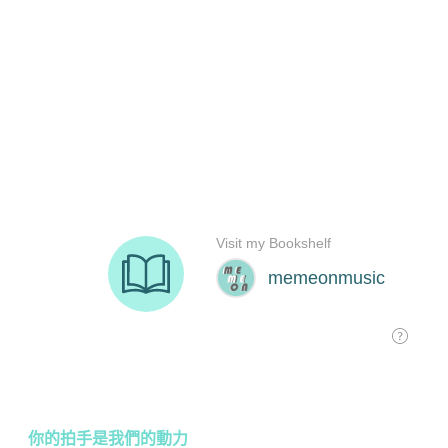
你的拍手是我們的動力