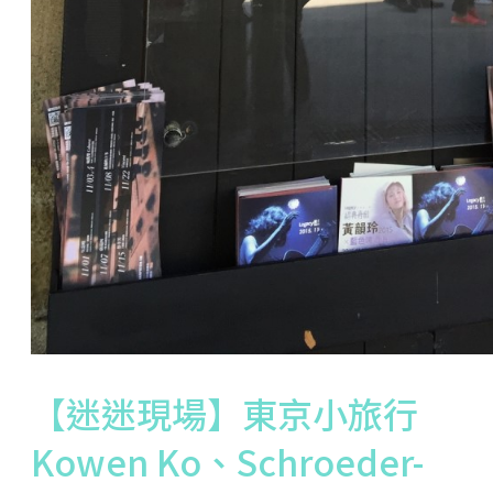
【迷迷現場】東京小旅行
Kowen Ko、Schroeder-