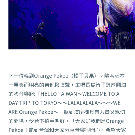
下一位輪到Orange Pekoe（橘子貝果）。隨著藤本
一馬柔而明亮的吉他撥弦聲，主唱長島智子醇厚圓潤
的嗓音響起:「HELLO TAIWAN～WELCOME TO A
DAY TRIP TO TOKYO～～LALALALALA～～～WE
ARE Orange Pekoe～」聽到這麼樣具有力量又親切
的開場，令台下拍手叫好。「大家好我們是Orange
Pekoe！能到台灣和大家分享音樂很開心，希望大家