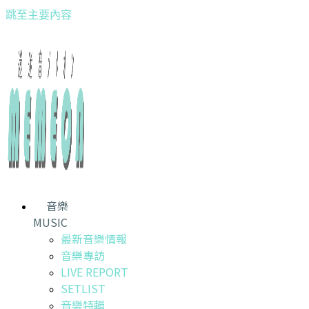
跳至主要內容
音樂
MUSIC
最新音樂情報
音樂專訪
LIVE REPORT
SETLIST
音樂特輯