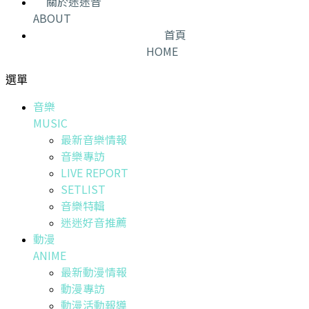
關於迷迷音
ABOUT
首頁
HOME
選單
音樂
MUSIC
最新音樂情報
音樂專訪
LIVE REPORT
SETLIST
音樂特輯
迷迷好音推薦
動漫
ANIME
最新動漫情報
動漫專訪
動漫活動報導