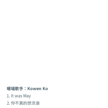
暖場歌手：Kowen Ko
1. It was May
2. 你不真的想流浪