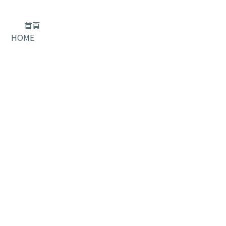
首頁
HOME