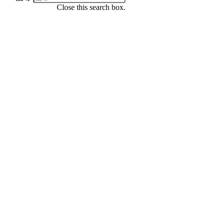
Close this search box.