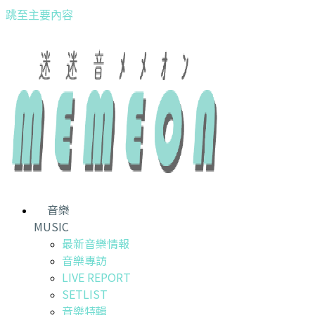
跳至主要內容
音樂
MUSIC
最新音樂情報
音樂專訪
LIVE REPORT
SETLIST
音樂特輯