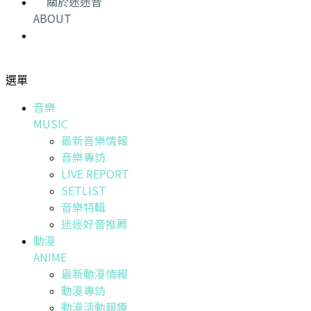
關於迷迷音
ABOUT
選單
音樂
MUSIC
最新音樂情報
音樂專訪
LIVE REPORT
SETLIST
音樂特輯
迷迷好音推薦
動漫
ANIME
最新動漫情報
動漫專訪
動漫活動報導