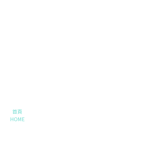
首頁
HOME