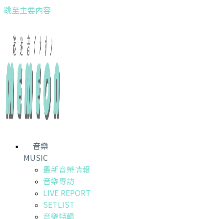
跳至主要內容
音樂
MUSIC
最新音樂情報
音樂專訪
LIVE REPORT
SETLIST
音樂特輯