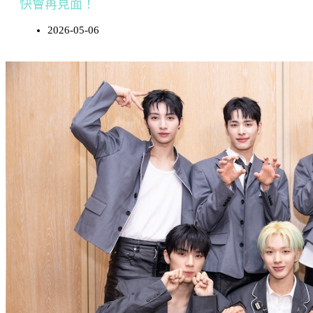
快會再見面！
2026-05-06