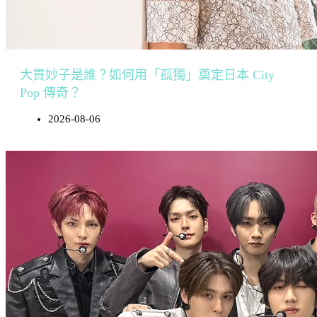
大貫妙子是誰？如何用「孤獨」奠定日本 City
Pop 傳奇？
2026-08-06