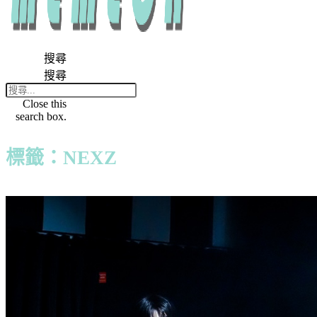
搜尋
搜尋
Close this
search box.
標籤：NEXZ