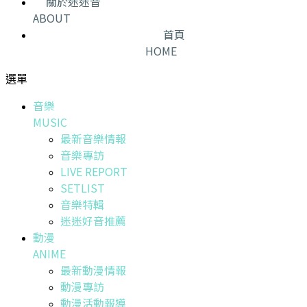
關於迷迷音
ABOUT
首頁
HOME
選單
音樂
MUSIC
最新音樂情報
音樂專訪
LIVE REPORT
SETLIST
音樂特輯
迷迷好音推薦
動漫
ANIME
最新動漫情報
動漫專訪
動漫活動報導