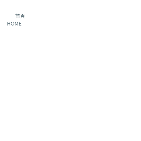
首頁
HOME