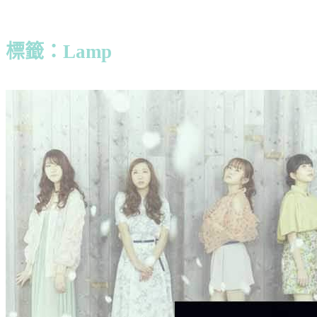
標籤：Lamp