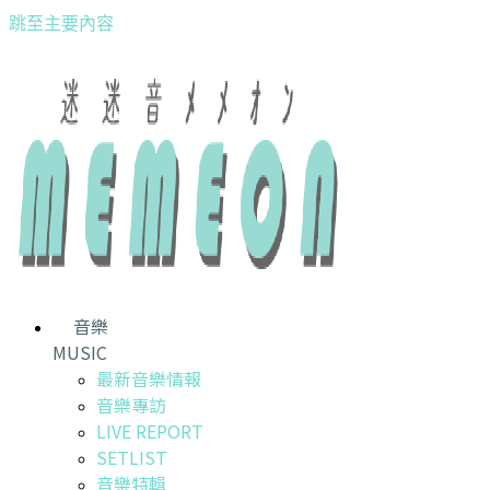
跳至主要內容
音樂
MUSIC
最新音樂情報
音樂專訪
LIVE REPORT
SETLIST
音樂特輯