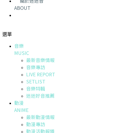
關於迷迷音
ABOUT
選單
音樂
MUSIC
最新音樂情報
音樂專訪
LIVE REPORT
SETLIST
音樂特輯
迷迷好音推薦
動漫
ANIME
最新動漫情報
動漫專訪
動漫活動報導