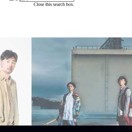
Close this search box.