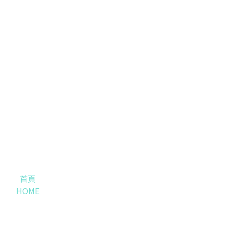
首頁
HOME