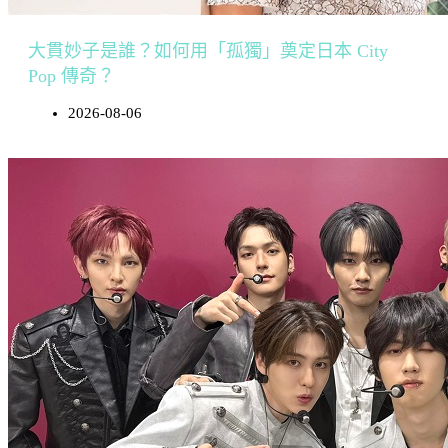
大貫妙子是誰？如何用「孤獨」奠定日本 City
Pop 傳奇？
2026-08-06