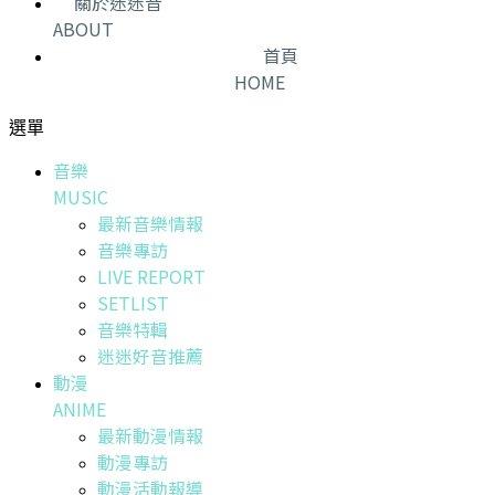
關於迷迷音
ABOUT
首頁
HOME
選單
音樂
MUSIC
最新音樂情報
音樂專訪
LIVE REPORT
SETLIST
音樂特輯
迷迷好音推薦
動漫
ANIME
最新動漫情報
動漫專訪
動漫活動報導