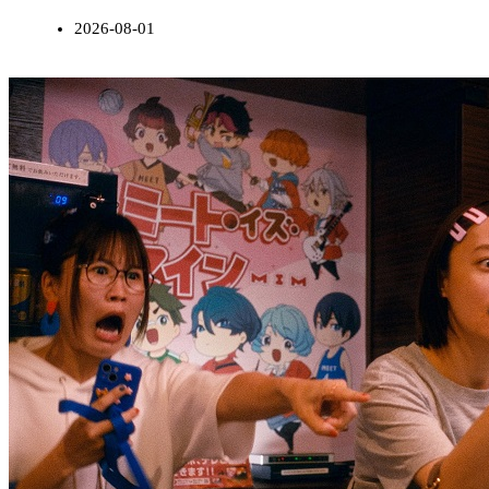
2026-08-01