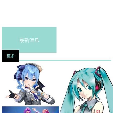
最新消息
更多