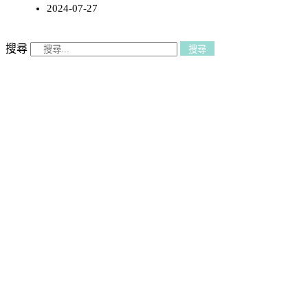
2024-07-27
搜尋
搜尋