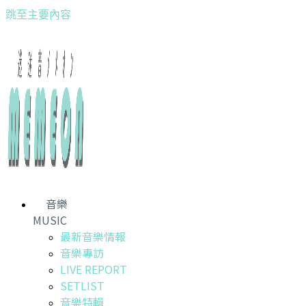
跳至主要內容
音樂
MUSIC
最新音樂情報
音樂專訪
LIVE REPORT
SETLIST
音樂特輯