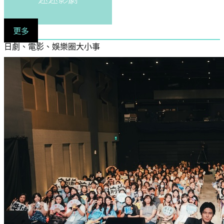
更多
日劇、電影、娛樂圈大小事