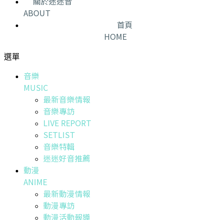
關於迷迷音
ABOUT
首頁
HOME
選單
音樂
MUSIC
最新音樂情報
音樂專訪
LIVE REPORT
SETLIST
音樂特輯
迷迷好音推薦
動漫
ANIME
最新動漫情報
動漫專訪
動漫活動報導