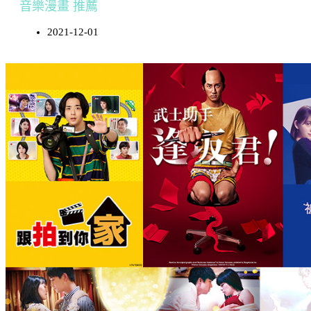
音樂漫畫 推薦
2021-12-01