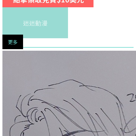
迷迷動漫
更多