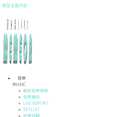
跳至主要內容
音樂
MUSIC
最新音樂情報
音樂專訪
LIVE REPORT
SETLIST
音樂特輯