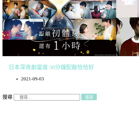
日本深夜劇當道 30分鐘配飯恰恰好
2021-09-03
搜尋
搜尋