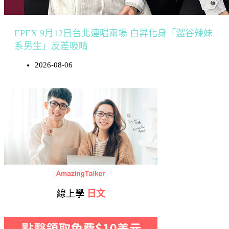
EPEX 9月12日台北連唱兩場 白昇化身「澀谷辣妹
系男生」反差吸睛
2026-08-06
線上學
日文