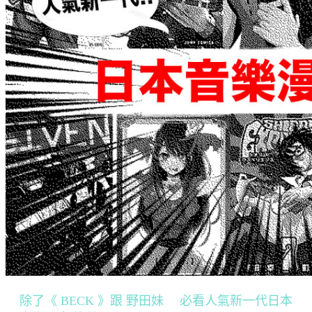
除了《 BECK 》跟 野田妹 必看人氣新一代日本