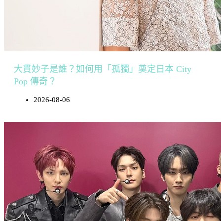
大貫妙子是誰？如何用「孤獨」奠定日本 City
Pop 傳奇？
2026-08-06