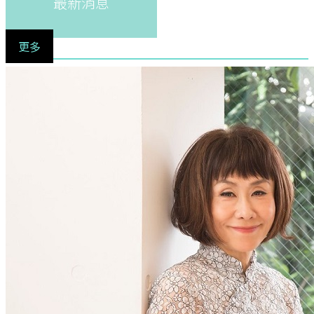
最新消息
更多