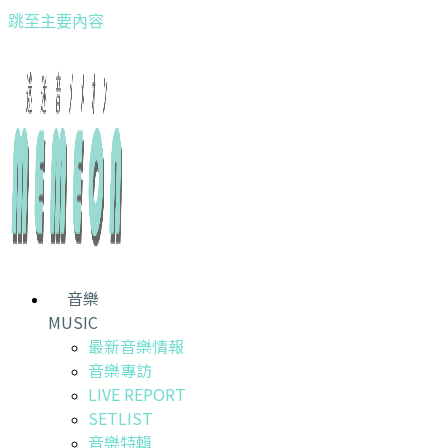
跳至主要內容
音樂
MUSIC
最新音樂情報
音樂專訪
LIVE REPORT
SETLIST
音樂特輯