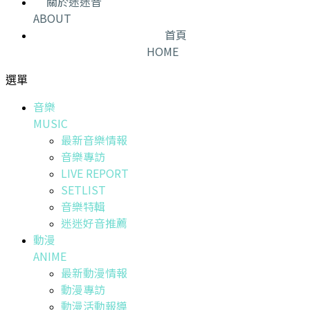
關於迷迷音
ABOUT
首頁
HOME
選單
音樂
MUSIC
最新音樂情報
音樂專訪
LIVE REPORT
SETLIST
音樂特輯
迷迷好音推薦
動漫
ANIME
最新動漫情報
動漫專訪
動漫活動報導