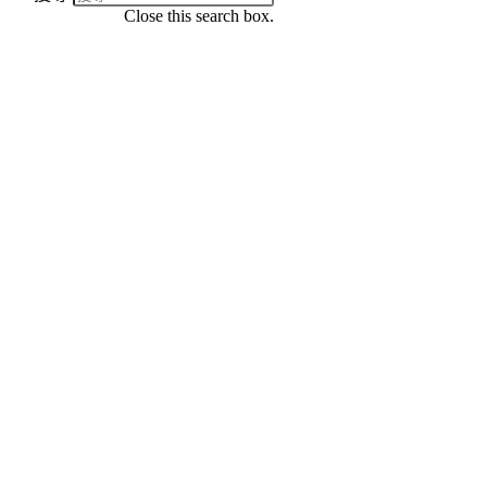
Close this search box.