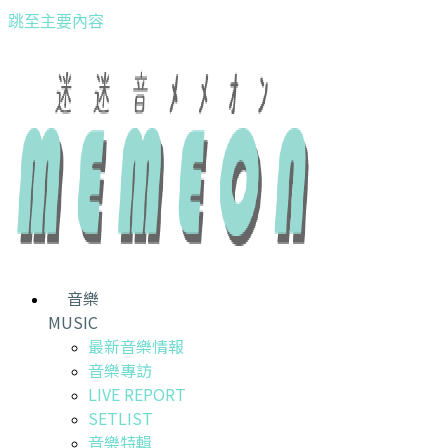
跳至主要內容
音樂
MUSIC
最新音樂情報
音樂專訪
LIVE REPORT
SETLIST
音樂特輯