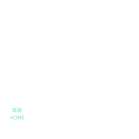
首頁
HOME