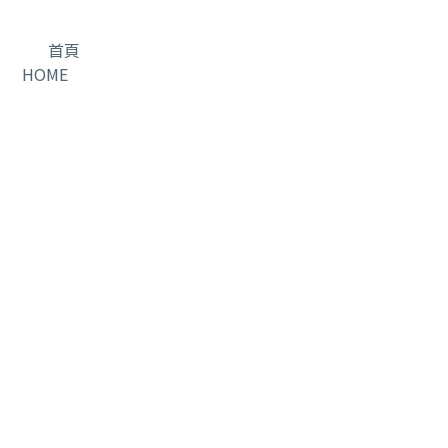
首頁
HOME