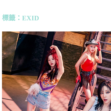
標籤：EXID