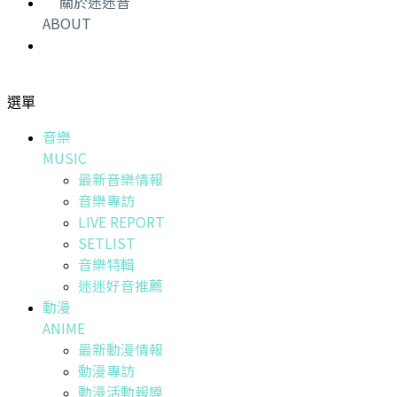
關於迷迷音
ABOUT
選單
音樂
MUSIC
最新音樂情報
音樂專訪
LIVE REPORT
SETLIST
音樂特輯
迷迷好音推薦
動漫
ANIME
最新動漫情報
動漫專訪
動漫活動報導