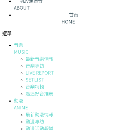
關於迷迷音
ABOUT
首頁
HOME
選單
音樂
MUSIC
最新音樂情報
音樂專訪
LIVE REPORT
SETLIST
音樂特輯
迷迷好音推薦
動漫
ANIME
最新動漫情報
動漫專訪
動漫活動報導