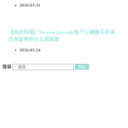
2016-03-31
【迷迷現場】Resistar Records旗下三團攜手共演
亞洲音樂祭台北場報導
2016-03-24
搜尋
搜尋