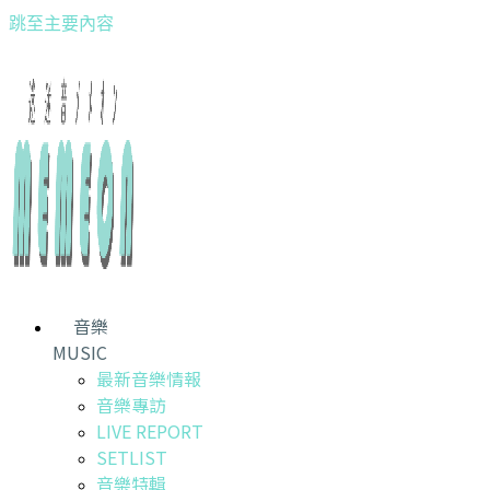
跳至主要內容
音樂
MUSIC
最新音樂情報
音樂專訪
LIVE REPORT
SETLIST
音樂特輯