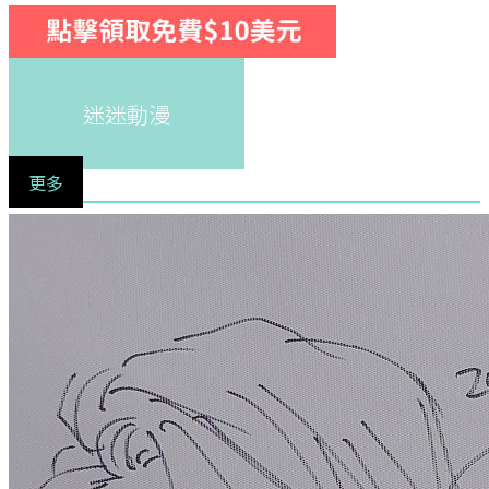
迷迷動漫
更多