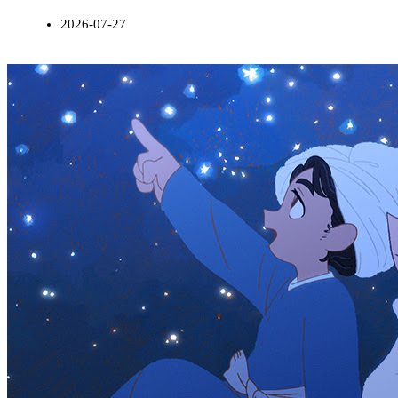
2026-07-27