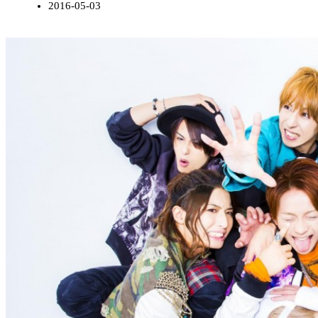
2016-05-03