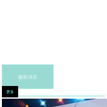
最新消息
更多