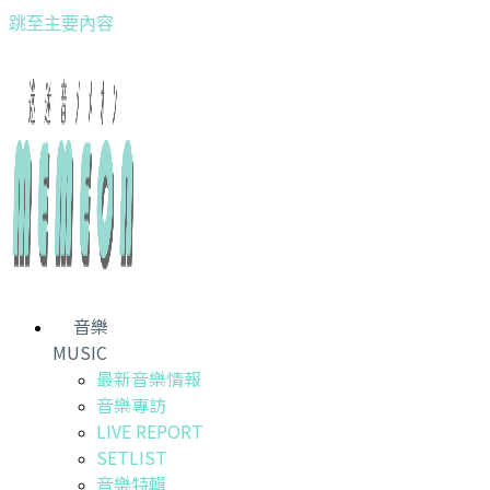
跳至主要內容
音樂
MUSIC
最新音樂情報
音樂專訪
LIVE REPORT
SETLIST
音樂特輯