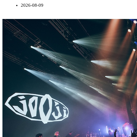
2026-08-09