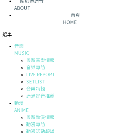
關於迷迷音
ABOUT
首頁
HOME
選單
音樂
MUSIC
最新音樂情報
音樂專訪
LIVE REPORT
SETLIST
音樂特輯
迷迷好音推薦
動漫
ANIME
最新動漫情報
動漫專訪
動漫活動報導