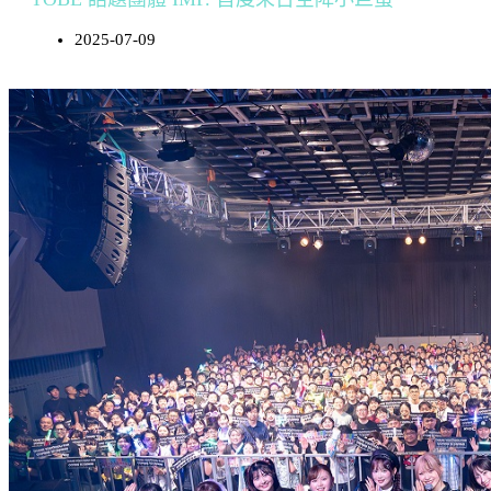
2025-07-09