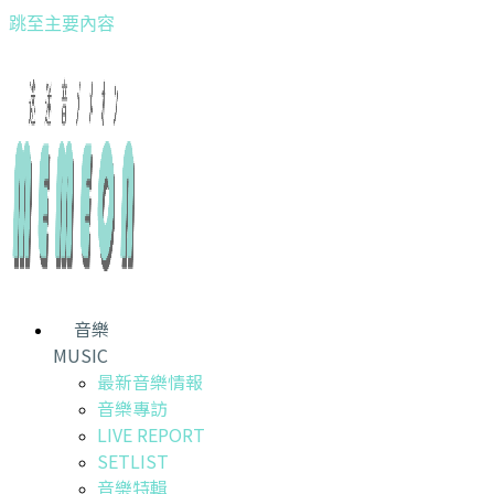
跳至主要內容
音樂
MUSIC
最新音樂情報
音樂專訪
LIVE REPORT
SETLIST
音樂特輯