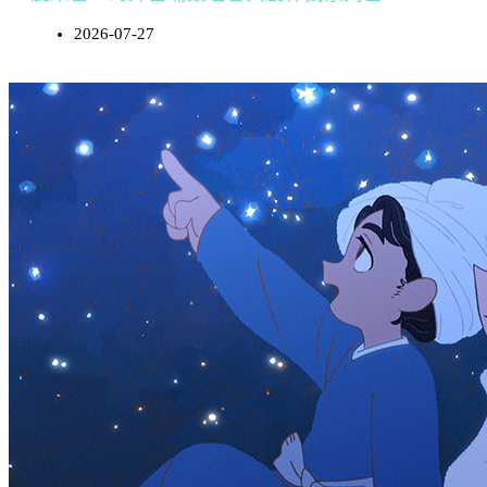
2026-07-27