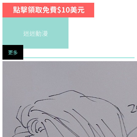
迷迷動漫
更多