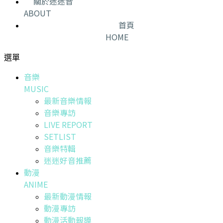
關於迷迷音
ABOUT
首頁
HOME
選單
音樂
MUSIC
最新音樂情報
音樂專訪
LIVE REPORT
SETLIST
音樂特輯
迷迷好音推薦
動漫
ANIME
最新動漫情報
動漫專訪
動漫活動報導