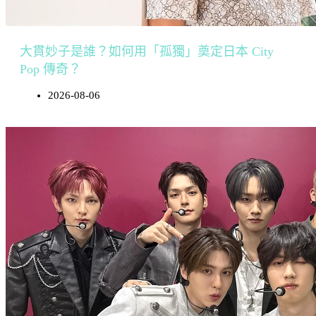
大貫妙子是誰？如何用「孤獨」奠定日本 City
Pop 傳奇？
2026-08-06