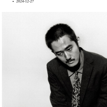
2024-12-27