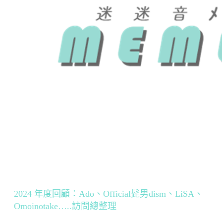
2024 年度回顧：Ado、Official髭男dism、LiSA、
Omoinotake…..訪問總整理