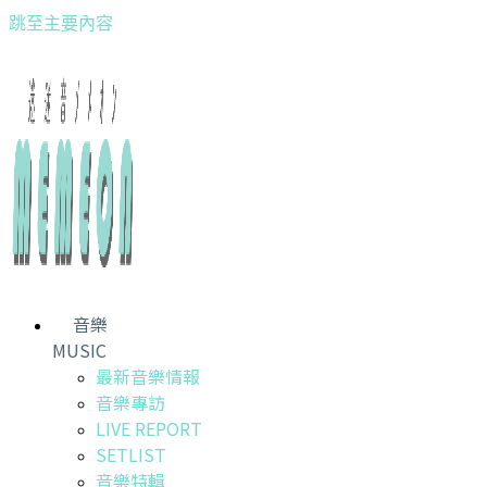
跳至主要內容
音樂
MUSIC
最新音樂情報
音樂專訪
LIVE REPORT
SETLIST
音樂特輯