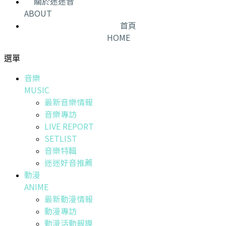
關於迷迷音
ABOUT
首頁
HOME
選單
音樂
MUSIC
最新音樂情報
音樂專訪
LIVE REPORT
SETLIST
音樂特輯
迷迷好音推薦
動漫
ANIME
最新動漫情報
動漫專訪
動漫活動報導