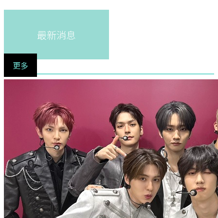
最新消息
更多