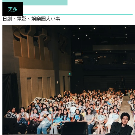
更多
日劇、電影、娛樂圈大小事