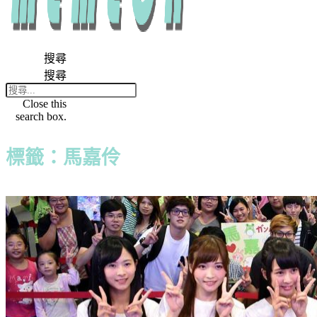
搜尋
搜尋
Close this
search box.
標籤：馬嘉伶