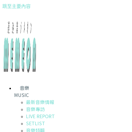
跳至主要內容
音樂
MUSIC
最新音樂情報
音樂專訪
LIVE REPORT
SETLIST
音樂特輯