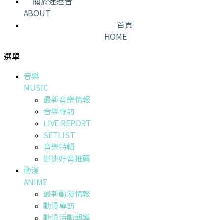
關於迷迷音
ABOUT
首頁
HOME
選單
音樂
MUSIC
最新音樂情報
音樂專訪
LIVE REPORT
SETLIST
音樂特輯
迷迷好音推薦
動漫
ANIME
最新動漫情報
動漫專訪
動漫活動報導