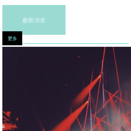
最新消息
更多