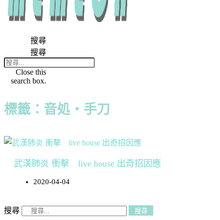
搜尋
搜尋
Close this
search box.
標籤：音処・手刀
武漢肺炎 衝擊 live house 出奇招因應
2020-04-04
搜尋
搜尋