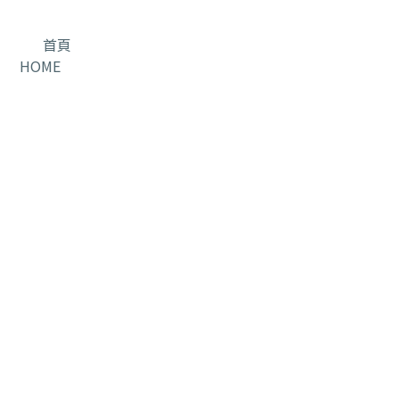
首頁
HOME