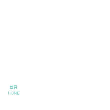
首頁
HOME