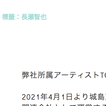
標籤：長瀬智也