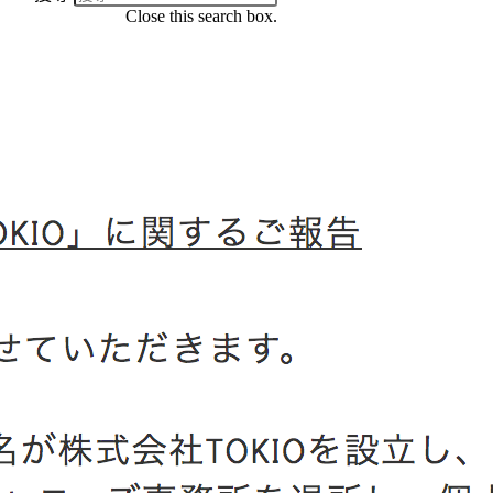
Close this search box.