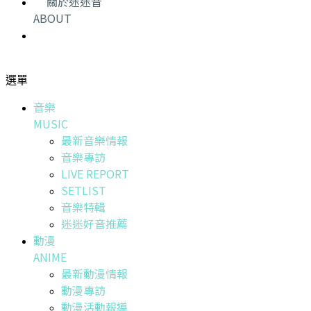
關於迷迷音
ABOUT
選單
音樂
MUSIC
最新音樂情報
音樂專訪
LIVE REPORT
SETLIST
音樂特輯
迷迷好音推薦
動漫
ANIME
最新動漫情報
動漫專訪
動漫活動報導