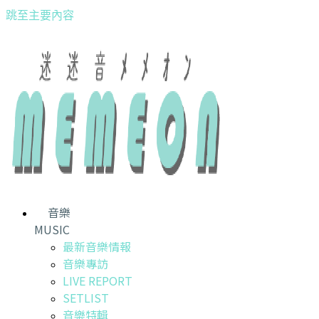
跳至主要內容
音樂
MUSIC
最新音樂情報
音樂專訪
LIVE REPORT
SETLIST
音樂特輯