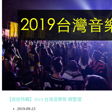
【迷迷特輯】2019 台灣音樂祭 總整理
2019-09-23