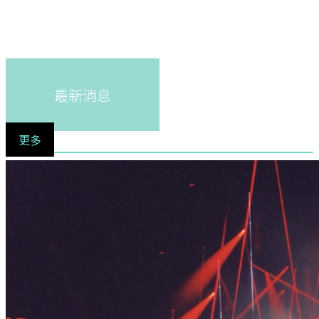
最新消息
更多