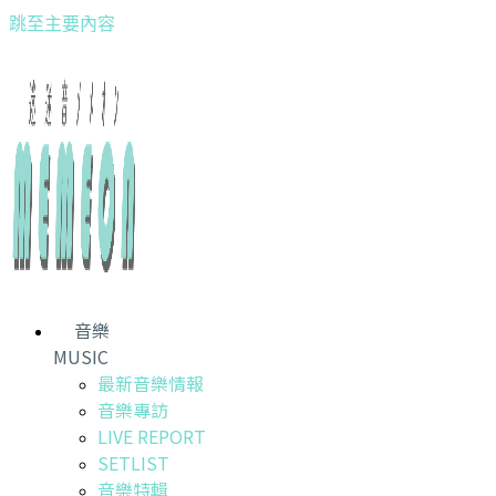
跳至主要內容
音樂
MUSIC
最新音樂情報
音樂專訪
LIVE REPORT
SETLIST
音樂特輯