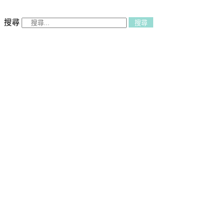
搜尋
搜尋