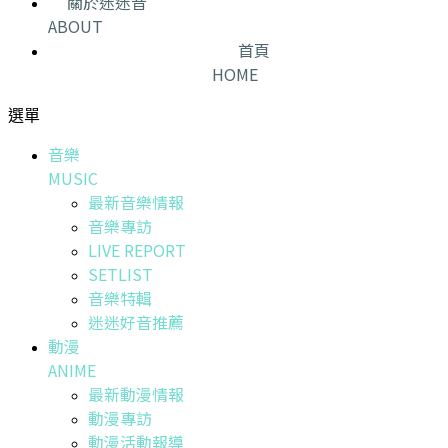
關於迷迷音
ABOUT
首頁
HOME
選單
音樂
MUSIC
最新音樂情報
音樂專訪
LIVE REPORT
SETLIST
音樂特輯
迷迷好音推薦
動漫
ANIME
最新動漫情報
動漫專訪
動漫活動報導