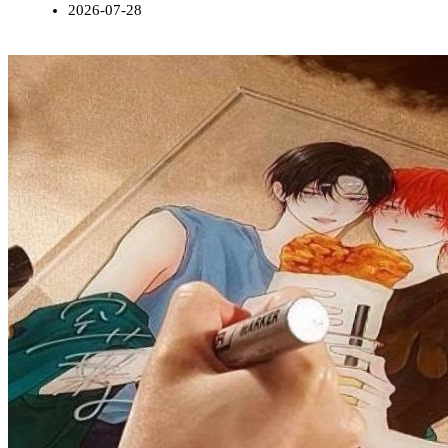
2026-07-28