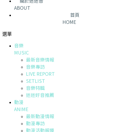
關於迷迷音
ABOUT
首頁
HOME
選單
音樂
MUSIC
最新音樂情報
音樂專訪
LIVE REPORT
SETLIST
音樂特輯
迷迷好音推薦
動漫
ANIME
最新動漫情報
動漫專訪
動漫活動報導