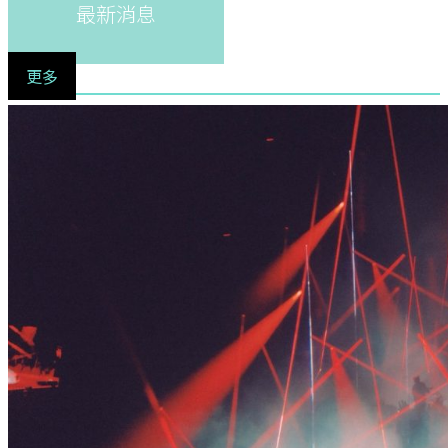
最新消息
更多