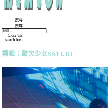
搜尋
搜尋
Close this
search box.
標籤：酸欠少女SAYURI