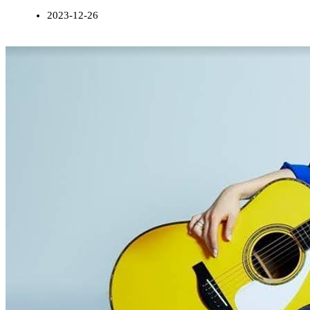
2023-12-26