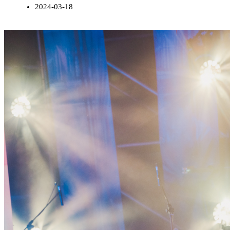
2024-03-18