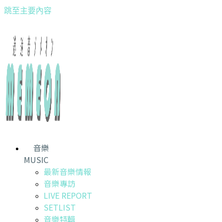
跳至主要內容
音樂
MUSIC
最新音樂情報
音樂專訪
LIVE REPORT
SETLIST
音樂特輯