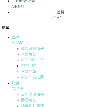
關於迷迷音
ABOUT
首頁
HOME
選單
音樂
MUSIC
最新音樂情報
音樂專訪
LIVE REPORT
SETLIST
音樂特輯
迷迷好音推薦
動漫
ANIME
最新動漫情報
動漫專訪
動漫活動報導