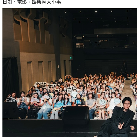
日劇、電影、娛樂圈大小事