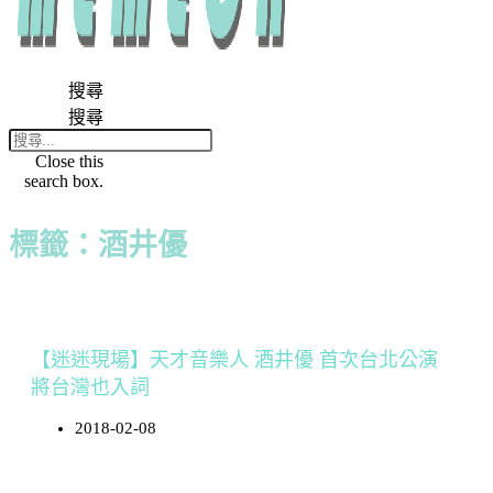
搜尋
搜尋
Close this
search box.
標籤：酒井優
【迷迷現場】天才音樂人 酒井優 首次台北公演
將台灣也入詞
2018-02-08