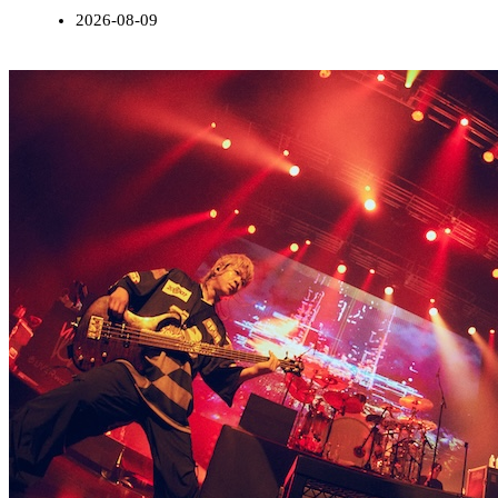
2026-08-09