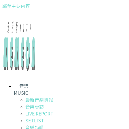
跳至主要內容
音樂
MUSIC
最新音樂情報
音樂專訪
LIVE REPORT
SETLIST
音樂特輯