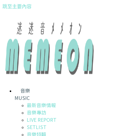
跳至主要內容
音樂
MUSIC
最新音樂情報
音樂專訪
LIVE REPORT
SETLIST
音樂特輯