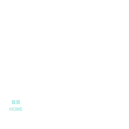
首頁
HOME