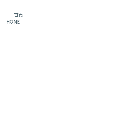
首頁
HOME