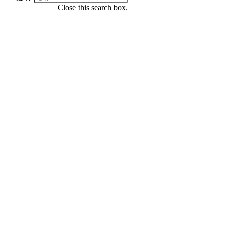
Close this search box.