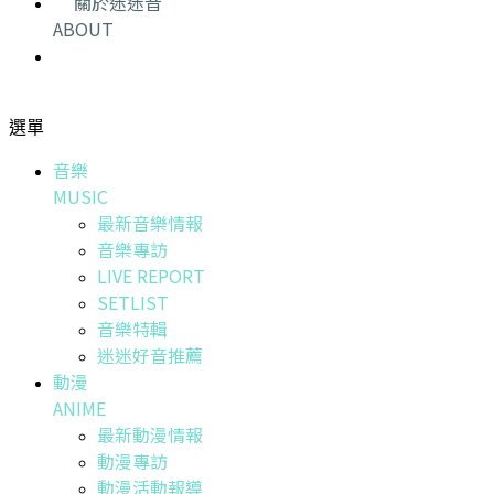
關於迷迷音
ABOUT
選單
音樂
MUSIC
最新音樂情報
音樂專訪
LIVE REPORT
SETLIST
音樂特輯
迷迷好音推薦
動漫
ANIME
最新動漫情報
動漫專訪
動漫活動報導